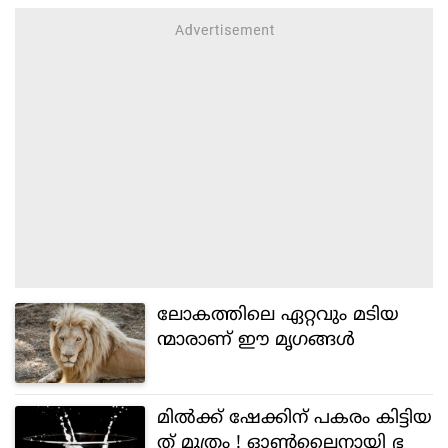
ലോകത്തിലെ ഏറ്റവും മടിയ
ന്മാരാണ് ഈ മൃഗങ്ങള്‍
മില്‍ക്ക് ഷേക്കിന് പകരം കിട്ടിയ
ത് മൂത്രം ! ഓണ്‍ലൈനായി ഭ