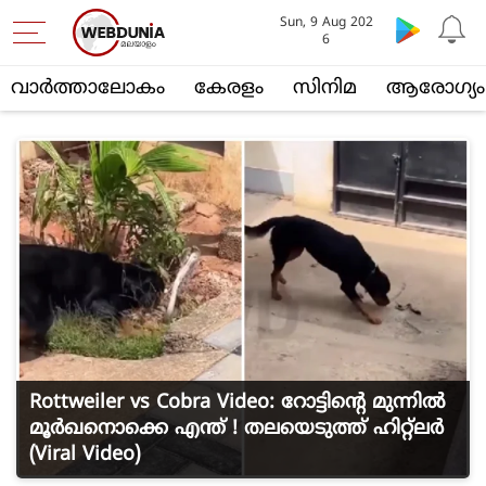
Sun, 9 Aug 202
6
വാര്‍ത്താലോകം
കേരളം
സിനിമ
ആരോഗ്യം
Rottweiler vs Cobra Video: റോട്ടിന്റെ മുന്നില്‍
മൂര്‍ഖനൊക്കെ എന്ത് ! തലയെടുത്ത് ഹിറ്റ്‌ലര്‍
(Viral Video)