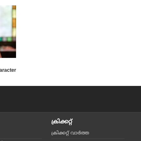
ക്രിക്കറ്റ്‌
ക്രിക്കറ്റ്‌ വാര്‍ത്ത