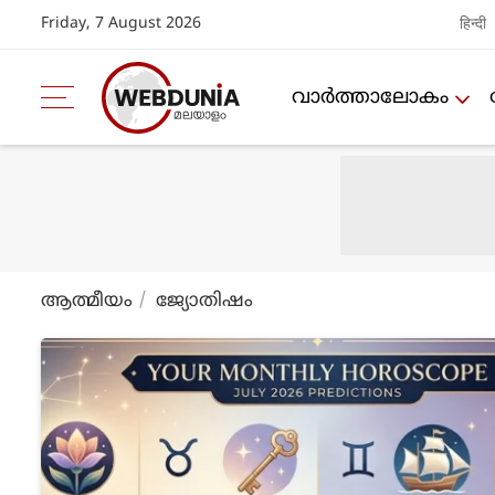
Friday, 7 August 2026
हिन्दी
വാര്‍ത്താലോകം
ആത്മീയം
ജ്യോതിഷം