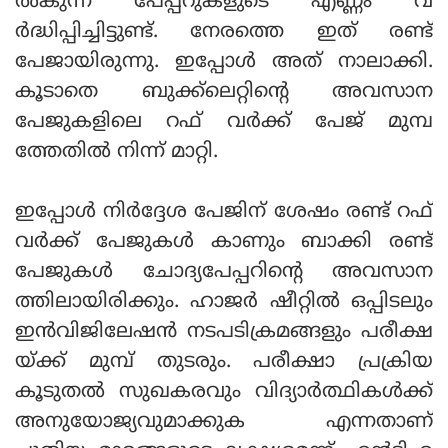
ല്‍കുന്ന പേപ്പറുകളുടെ എണ്ണം വ
ര്‍ദ്ധിപ്പിച്ചിട്ടുണ്ട്. നേരത്തെ ഇത് രണ്ട്
പേജായിരുന്നു. ഇപ്പോള്‍ അത് നാലാക്കി.
കൂടാതെ ബുക്ക്ലെറ്റിന്റെ അവസാന
പേജുകളിലെ റഫ് വര്‍ക്ക് പേജ് മുമ്പ
ത്തേതില്‍ നിന്ന് മാറ്റി.
ഇപ്പോള്‍ നിര്‍ദ്ദേശ പേജിന് ശേഷം രണ്ട് റഫ്
വര്‍ക്ക് പേജുകള്‍ കാണും ബാക്കി രണ്ട്
പേജുകള്‍ ചോദ്യപേപ്പറിന്റെ അവസാന
ത്തിലായിരിക്കും. ഹാജര്‍ ഷീറ്റില്‍ ഒപ്പിടലും
ഇന്‍വിജിലേഷന്‍ നടപടിക്രമങ്ങളും പരീക്ഷ
യ്ക്ക് മുമ്പ് തുടരും. പരീക്ഷാ പ്രക്രിയ
കൂടുതല്‍ സുഖകരവും വിദ്യാര്‍ത്ഥികള്‍ക്ക്
അനുയോജ്യവുമാക്കുക എന്നതാണ്