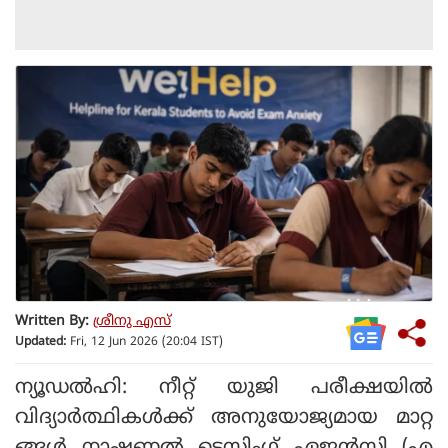
Written By:
ശ്രീനു എസ്
Updated:
Fri, 12 Jun 2026 (20:04 IST)
ന്യൂഡല്‍ഹി: നീറ്റ് യുജി പരീക്ഷയില്‍
വിദ്യാര്‍ത്ഥികള്‍ക്ക് അനുയോജ്യമായ മാറ്റ