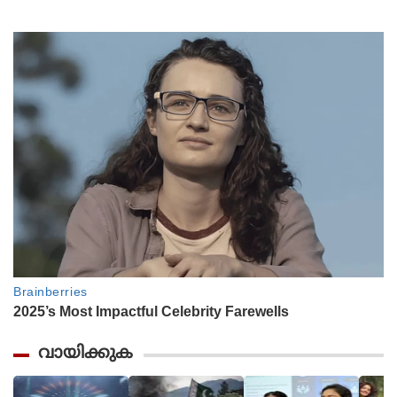
വായിക്കുക