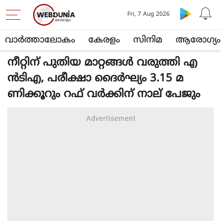
Fri, 7 Aug 2026
വാര്‍ത്താലോകം
കേരളം
സിനിമ
ആരോഗ്യം
നീറ്റിന് പുതിയ മാറ്റങ്ങള്‍ വരുത്തി എ
ന്‍ടിഎ, പരീക്ഷാ ദൈര്‍ഘ്യം 3.15 മ
ണിക്കൂറും റഫ് വര്‍ക്കിന് നാല് പേജും