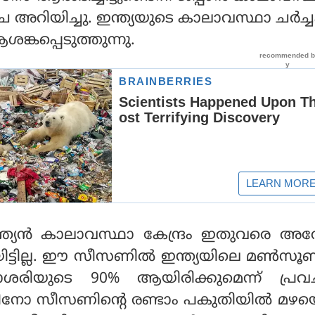
 അറിയിച്ചു. ഇന്ത്യയുടെ കാലാവസ്ഥാ ചര്‍ച
്കപ്പെടുത്തുന്നു.
യന്‍ കാലാവസ്ഥാ കേന്ദ്രം ഇതുവരെ അതേ
ിട്ടില്ല. ഈ സീസണില്‍ ഇന്ത്യയിലെ മണ്‍സൂണ
ശരിയുടെ 90% ആയിരിക്കുമെന്ന് പ്രവച
്‍ നിനോ സീസണിന്റെ രണ്ടാം പകുതിയില്‍ മ