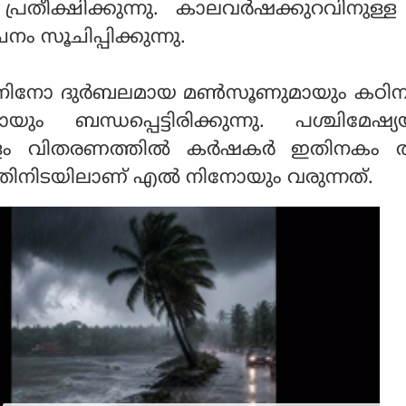
്ന് പ്രതീക്ഷിക്കുന്നു. കാലവര്‍ഷക്കുറവിനുള്
ം സൂചിപ്പിക്കുന്നു.
്‍ നിനോ ദുര്‍ബലമായ മണ്‍സൂണുമായും കഠ
യും ബന്ധപ്പെട്ടിരിക്കുന്നു. പശ്ചിമേഷ്
ളം വിതരണത്തില്‍ കര്‍ഷകര്‍ ഇതിനകം ത
നതിനിടയിലാണ് എല്‍ നിനോയും വരുന്നത്.