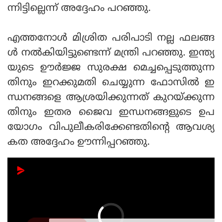
ന്നിട്ടില്ലെന്ന് അദ്ദേഹം പറഞ്ഞു.
എത്തനോള്‍ മിശ്രിത പരിപാടി നല്ല ഫലങ്ങ
ള്‍ നല്‍കിയിട്ടുണ്ടെന്ന് മന്ത്രി പറഞ്ഞു. ഇന്ത്യ
യുടെ ഊര്‍ജ്ജ സുരക്ഷ മെച്ചപ്പെടുത്തുന്ന
തിനും ഇറക്കുമതി ചെയ്യുന്ന ഫോസില്‍ ഇ
ന്ധനങ്ങളെ ആശ്രയിക്കുന്നത് കുറയ്ക്കുന്ന
തിനും ഇതര ജൈവ ഇന്ധനങ്ങളുടെ ഉപ
യോഗം വിപുലീകരിക്കേണ്ടതിന്റെ ആവശ്യ
കത അദ്ദേഹം ഊന്നിപ്പറഞ്ഞു.