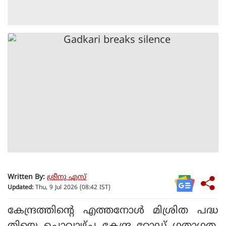
Written By:
ശ്രീനു എസ്
Updated:
Thu, 9 Jul 2026 (08:42 IST)
കേന്ദ്രത്തിന്റെ എത്തനോള്‍ മിശ്രിത പദ്ധ