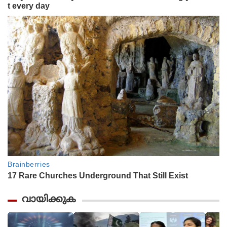
വായിക്കുക