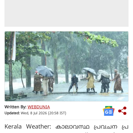
Written By:
WEBDUNIA
Updated:
Wed, 8 Jul 2026 (20:58 IST)
Kerala Weather: കാലാവസ്ഥ പ്രവചന പ്ര