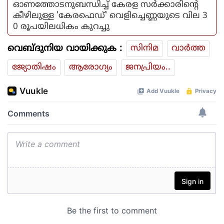
ഓണത്തോടനുബന്ധിച്ച് കേരള സര്‍ക്കാരിന്റെ
കീഴിലുള്ള 'കേരഫെഡ്' വെളിച്ചെണ്ണയുടെ വില 3
0 രൂപയിലധികം കുറച്ചു
വെബ്ദുനിയ വായിക്കുക :
സിനിമ
വാര്‍ത്ത
ജ്യോതിഷം
ആരോഗ്യം
ജനപ്രിയം..