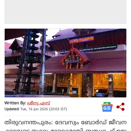
Written By:
ശ്രീനു എസ്
Updated:
Tue, 16 Jun 2026 (20:03 IST)
തിരുവനന്തപുരം: ദേവസ്വം ബോര്‍ഡ് ജീവന