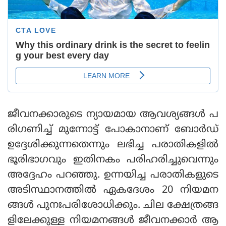
ജീവനക്കാരുടെ ന്യായമായ ആവശ്യങ്ങള്‍ പ
രിഗണിച്ച് മുന്നോട്ട് പോകാനാണ് ബോര്‍ഡ്
ഉദ്ദേശിക്കുന്നതെന്നും ലഭിച്ച പരാതികളില്‍
ഭൂരിഭാഗവും ഇതിനകം പരിഹരിച്ചുവെന്നും
അദ്ദേഹം പറഞ്ഞു. ഉന്നയിച്ച പരാതികളുടെ
അടിസ്ഥാനത്തില്‍ ഏകദേശം 20 നിയമന
ങ്ങള്‍ പുനഃപരിശോധിക്കും. ചില ക്ഷേത്രങ്ങ
ളിലേക്കുള്ള നിയമനങ്ങള്‍ ജീവനക്കാര്‍ ആ