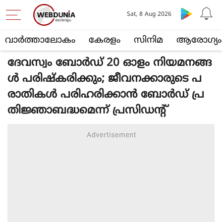
Sat, 8 Aug 2026
വാര്‍ത്താലോകം
കേരളം
സിനിമ
ആരോഗ്യം
ദേവസ്വം ബോര്‍ഡ് 20 ഓളം നിയമനങ്ങ
ള്‍ പരിഷ്‌കരിക്കും; ജീവനക്കാരുടെ പ
രാതികള്‍ പരിഹരിക്കാന്‍ ബോര്‍ഡ് പ്ര
തിജ്ഞാബദ്ധമെന്ന് പ്രസിഡന്റ്