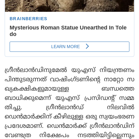
ഗ്രീന്‍ലാന്‍ഡിനുമേല്‍ യുഎസ് നിയന്ത്രണം
പിന്തുടരുന്നത് വാഷിംഗ്ടണിന്റെ നാറ്റോ സ
ഖ്യകക്ഷികളുമായുള്ള ബന്ധത്തെ
ബാധിക്കുമെന്ന് യുഎസ് പ്രസിഡന്റ് സമ്മ
തിച്ചു. ഗ്രീന്‍ലാന്‍ഡ് നിലവില്‍
ഡെന്‍മാര്‍ക്കിന് കീഴിലുള്ള ഒരു സ്വയംഭരണ
പ്രദേശമാണ്. ഡെന്‍മാര്‍ക്ക് ഗ്രീന്‍ലാന്‍ഡിന്
വേണ്ടത്ര നിക്ഷേപം നടത്തിയിട്ടില്ലെന്നും