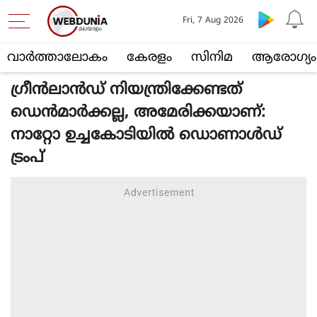
Fri, 7 Aug 2026
വാര്‍ത്താലോകം
കേരളം
സിനിമ
ആരോഗ്യം
ഗ്രീന്‍ലാന്‍ഡ് നിയന്ത്രിക്കേണ്ടത്
ഡെന്‍മാര്‍ക്കല്ല, അമേരിക്കയാണ്:
നാറ്റോ ഉച്ചകോടിയില്‍ ഡൊണാള്‍ഡ്
ട്രംപ്