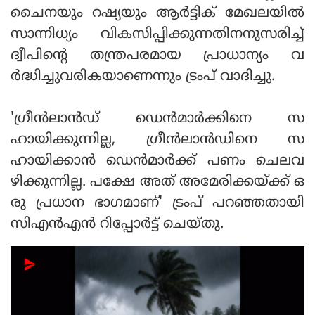
ചൈനയും റഷ്യയും ആര്‍ട്ടിക് മേഖലയില്‍
സാന്നിധ്യം വികസിപ്പിക്കുന്നതിനനുസരിച്ച്
ദ്വീപിന്റെ തന്ത്രപരമായ പ്രാധാന്യം വ
ര്‍ദ്ധിച്ചുവരികയാണെന്നും ട്രംപ് വാദിച്ചു.
'ഗ്രീന്‍ലാന്‍ഡ് ഡെന്‍മാര്‍ക്കിനെ സ
ഹായിക്കുന്നില്ല, ഗ്രീന്‍ലാന്‍ഡിനെ സ
ഹായിക്കാന്‍ ഡെന്‍മാര്‍ക്ക് പണം ചെലവ
ഴിക്കുന്നില്ല. പക്ഷേ അത് അമേരിക്കയ്ക്ക് ഒ
രു പ്രധാന ഭാഗമാണ്' ട്രംപ് പറഞ്ഞതായി
സിഎന്‍എന്‍ റിപ്പോര്‍ട്ട് ചെയ്തു.