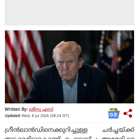
Written By:
ശ്രീനു എസ്
Updated:
Wed, 8 Jul 2026 (08:24 IST)
ഗ്രീന്‍ലാന്‍ഡിനെക്കുറിച്ചുള്ള ചര്‍ച്ചയ്ക്ക്