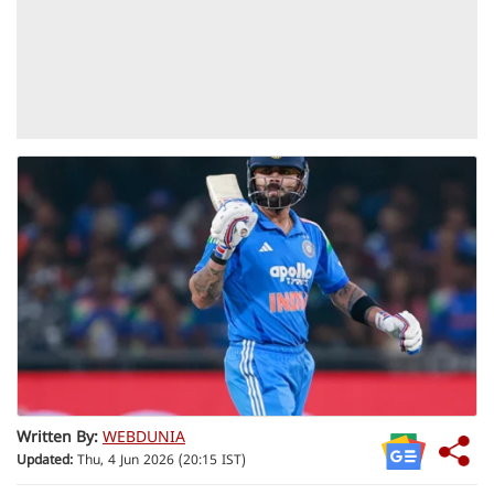
Written By:
WEBDUNIA
Updated:
Thu, 4 Jun 2026 (20:15 IST)