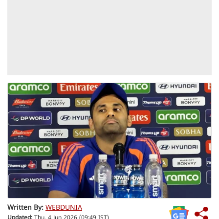
Written By:
WEBDUNIA
Updated:
Thu, 4 Jun 2026 (09:49 IST)