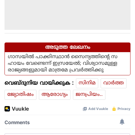
അടുത്ത ലേഖനം
ഗാസയില്‍ പാക്കിസ്ഥാന്‍ സൈന്യത്തിന്റെ സ
ഹായം വേണ്ടെന്ന് ഇസ്രയേല്‍; വിശ്വാസമുള്ള
രാജ്യങ്ങളുമായി മാത്രമേ പ്രവര്‍ത്തിക്കു
വെബ്ദുനിയ വായിക്കുക :
സിനിമ
വാര്‍ത്ത
ജ്യോതിഷം
ആരോഗ്യം
ജനപ്രിയം..