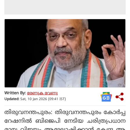
Written By:
രേണുക വേണു
Updated:
Sat, 10 Jan 2026 (09:41 IST)
തിരുവനന്തപുരം: തിരുവനന്തപുരം കോര്‍പ്പ
റേഷനില്‍ ബിജെപി നേടിയ ചരിത്രപ്രധാന