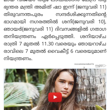
മായ വിജയം ആഘോഷിക്കാന്‍ കേന്ദ്ര ആ
ഭ്യന്തര മന്ത്രി അമിത് ഷാ ഇന്ന് (ജനുവരി 11)
തിരുവനന്തപുരം സന്ദര്‍ശിക്കുന്നതിന്റെ
ഭാഗമായി നഗരത്തില്‍ ശനി(ജനുവരി 10),
ഞായര്‍(ജനുവരി 11) ദിവസങ്ങളില്‍ ഗതാഗ
തനിയന്ത്രണം ഏര്‍പ്പെടുത്തി. ശനിയാഴ്ച
രാത്രി 7 മുതല്‍ 11.30 വരെയും ഞായറാഴ്ച
രാവിലെ 7 മുതല്‍ വൈകീട്ട് 6 വരെയുമാണ്
നിയന്ത്രണം.