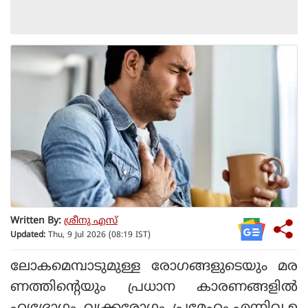
Written By:
ശ്രീനു എസ്
Updated:
Thu, 9 Jul 2026 (08:19 IST)
ലോകമെമ്പാടുമുള്ള രോഗങ്ങളുടെയും മര
ണത്തിന്റെയും പ്രധാന കാരണങ്ങളില്‍