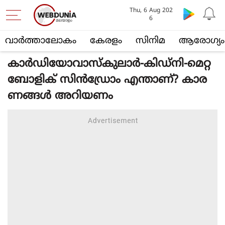
Thu, 6 Aug 202
6
വാര്‍ത്താലോകം
കേരളം
സിനിമ
ആരോഗ്യം
കാര്‍ഡിയോവാസ്‌കുലാര്‍-കിഡ്‌നി-മെറ്റ
ബോളിക് സിന്‍ഡ്രോം എന്താണ്? കാര
ണങ്ങള്‍ അറിയണം