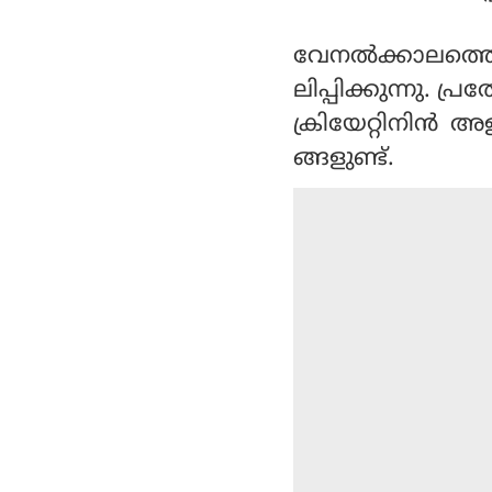
വേനല്‍ക്കാലത്തെ
ലിപ്പിക്കുന്നു. പ്
ക്രിയേറ്റിനിന്‍ 
ങ്ങളുണ്ട്.