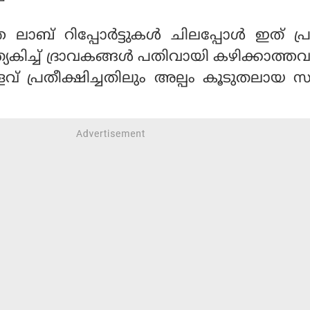
 ലാബ് റിപ്പോര്‍ട്ടുകള്‍ ചിലപ്പോള്‍ ഇത് പ
രത്യേകിച്ച് ദ്രാവകങ്ങള്‍ പതിവായി കഴിക്കാത്തവ
അളവ് പ്രതീക്ഷിച്ചതിലും അല്പം കൂടുതലായ സന്