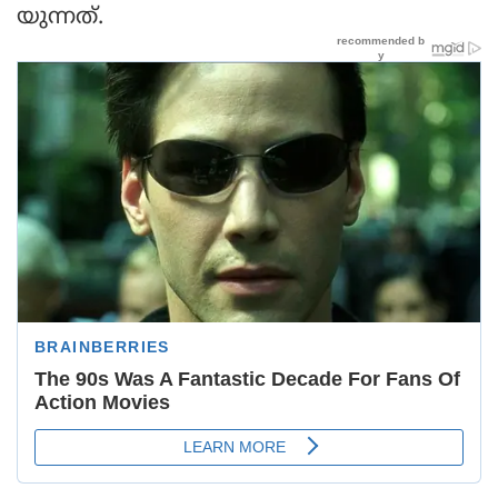
യുന്നത്.