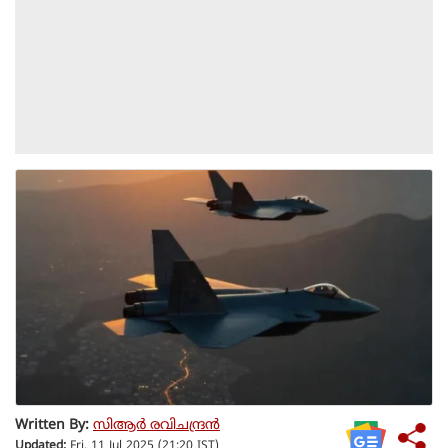
Written By:
സിആര്‍ രവിചന്ദ്രന്‍
Updated:
Fri, 11 Jul 2025 (21:20 IST)