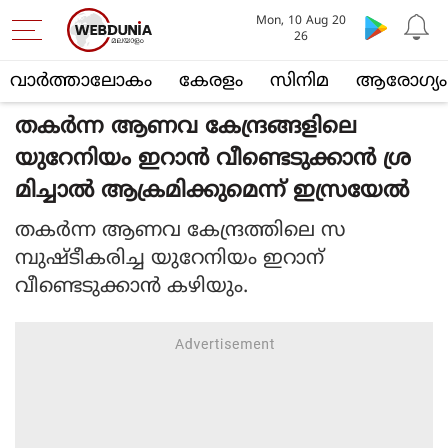
Mon, 10 Aug 20
26
വാര്‍ത്താലോകം
കേരളം
സിനിമ
ആരോഗ്യം
തകര്‍ന്ന ആണവ കേന്ദ്രങ്ങളിലെ
യുറേനിയം ഇറാന്‍ വീണ്ടെടുക്കാന്‍ ശ്ര
മിച്ചാല്‍ ആക്രമിക്കുമെന്ന് ഇസ്രയേല്‍
തകര്‍ന്ന ആണവ കേന്ദ്രത്തിലെ സ
മ്പുഷ്ടീകരിച്ച യുറേനിയം ഇറാന്
വീണ്ടെടുക്കാന്‍ കഴിയും.