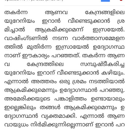
തകര്‍ന്ന ആണവ കേന്ദ്രങ്ങളിലെ
യുറേനിയം ഇറാന്‍ വീണ്ടെടുക്കാന്‍ ശ്ര
മിച്ചാല്‍ ആക്രമിക്കുമെന്ന് ഇസ്രയേല്‍.
വാഷിംഗ്ടണില്‍ നടന്ന വാര്‍ത്താസമ്മേളന
ത്തില്‍ മുതിര്‍ന്ന ഇസ്രായേല്‍ ഉദ്യോഗസ്ഥ
നാണ് ഈകാര്യം പറഞ്ഞത്. തകര്‍ന്ന ആണ
വ കേന്ദ്രത്തിലെ സമ്പുഷ്ടീകരിച്ച
യുറേനിയം ഇറാന് വീണ്ടെടുക്കാന്‍ കഴിയും.
എന്നാല്‍ അത്തരം ഒരു ശ്രമം നടത്തിയാല്‍
ആക്രമിക്കുമെന്നും ഉദ്യോഗസ്ഥന്‍ പറഞ്ഞു.
അമേരിക്കയുടെ പങ്കാളിത്തം ഉണ്ടായാലും
ഇല്ലെങ്കിലും തങ്ങള്‍ ആക്രമിക്കുമെന്നും ഉ
ദ്യോഗസ്ഥന്‍ വ്യക്തമാക്കി. എന്നാല്‍ ആണ
വായുധം നിര്‍മിക്കുന്നില്ലെന്നാണ് ഇറാന്‍ പറ