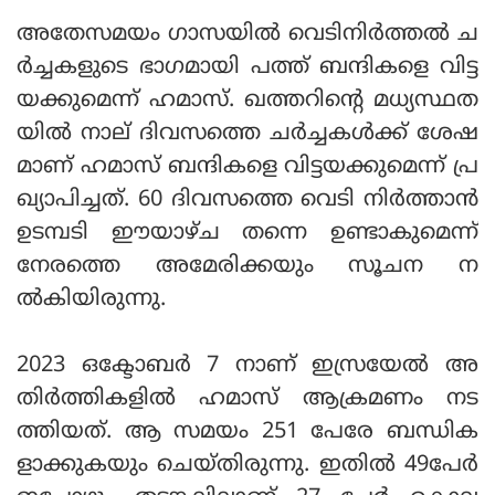
അതേസമയം ഗാസയില്‍ വെടിനിര്‍ത്തല്‍ ച
ര്‍ച്ചകളുടെ ഭാഗമായി പത്ത് ബന്ദികളെ വിട്ട
യക്കുമെന്ന് ഹമാസ്. ഖത്തറിന്റെ മധ്യസ്ഥത
യില്‍ നാല് ദിവസത്തെ ചര്‍ച്ചകള്‍ക്ക് ശേഷ
മാണ് ഹമാസ് ബന്ദികളെ വിട്ടയക്കുമെന്ന് പ്ര
ഖ്യാപിച്ചത്. 60 ദിവസത്തെ വെടി നിര്‍ത്താന്‍
ഉടമ്പടി ഈയാഴ്ച തന്നെ ഉണ്ടാകുമെന്ന്
നേരത്തെ അമേരിക്കയും സൂചന ന
ല്‍കിയിരുന്നു.
2023 ഒക്ടോബര്‍ 7 നാണ് ഇസ്രയേല്‍ അ
തിര്‍ത്തികളില്‍ ഹമാസ് ആക്രമണം നട
ത്തിയത്. ആ സമയം 251 പേരേ ബന്ധിക
ളാക്കുകയും ചെയ്തിരുന്നു. ഇതില്‍ 49പേര്‍