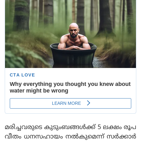
മരിച്ചവരുടെ കുടുംബങ്ങള്‍ക്ക് 5 ലക്ഷം രൂപ
വീതം ധനസഹായം നല്‍കുമെന്ന് സര്‍ക്കാര്‍