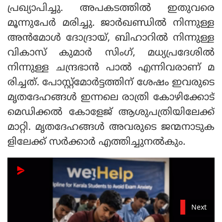
പ്രഖ്യാപിച്ചു. അപകടത്തില്‍ ഇതുവരെ
മൂന്നുപേര്‍ മരിച്ചു. ജാര്‍ഖണ്ഡില്‍ നിന്നുള്ള
അന്‍മോള്‍ ദോദ്രായ്, ബിഹാറില്‍ നിന്നുള്ള
വികാസ് കുമാര്‍ സിംഗ്, മധ്യപ്രദേശില്‍
നിന്നുള്ള ചന്ദ്രഭാന്‍ പാല്‍ എന്നിവരാണ് മ
രിച്ചത്. പോസ്റ്റ്മോര്‍ട്ടത്തിന് ശേഷം ഇവരുടെ
മൃതദേഹങ്ങള്‍ ഇന്നലെ രാത്രി കോഴിക്കോട്
മെഡിക്കല്‍ കോളേജ് ആശുപത്രിയിലേക്ക്
മാറ്റി. മൃതദേഹങ്ങള്‍ അവരുടെ ജന്മനാടുക
ളിലേക്ക് സര്‍ക്കാര്‍ എത്തിച്ചുനല്‍കും.
Next