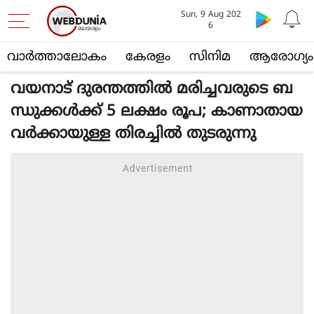
Sun, 9 Aug 202
6
വാര്‍ത്താലോകം
കേരളം
സിനിമ
ആരോഗ്യം
വയനാട് ദുരന്തത്തില്‍ മരിച്ചവരുടെ ബ
ന്ധുക്കള്‍ക്ക് 5 ലക്ഷം രൂപ; കാണാതായ
വര്‍ക്കായുള്ള തിരച്ചില്‍ തുടരുന്നു