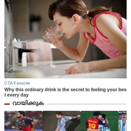
വായിക്കുക