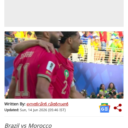
Written By:
നെൽവിൻ വിൽസൺ
Updated:
Sun, 14 Jun 2026 (05:46 IST)
Brazil vs Morocco