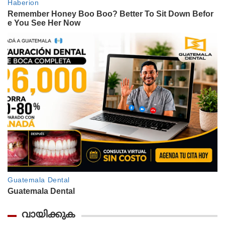
വായിക്കുക