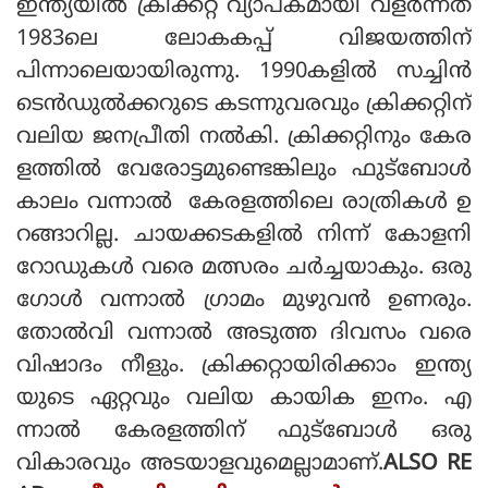
ഇന്ത്യയില്‍ ക്രിക്കറ്റ് വ്യാപകമായി വളര്‍ന്നത്
1983ലെ ലോകകപ്പ് വിജയത്തിന്
പിന്നാലെയായിരുന്നു. 1990കളില്‍ സച്ചിന്‍
ടെന്‍ഡുല്‍ക്കറുടെ കടന്നുവരവും ക്രിക്കറ്റിന്
വലിയ ജനപ്രീതി നല്‍കി. ക്രിക്കറ്റിനും കേര
ളത്തില്‍ വേരോട്ടമുണ്ടെങ്കിലും ഫുട്‌ബോള്‍
കാലം വന്നാല്‍ കേരളത്തിലെ രാത്രികള്‍ ഉ
റങ്ങാറില്ല. ചായക്കടകളില്‍ നിന്ന് കോളനി
റോഡുകള്‍ വരെ മത്സരം ചര്‍ച്ചയാകും. ഒരു
ഗോള്‍ വന്നാല്‍ ഗ്രാമം മുഴുവന്‍ ഉണരും.
തോല്‍വി വന്നാല്‍ അടുത്ത ദിവസം വരെ
വിഷാദം നീളും. ക്രിക്കറ്റായിരിക്കാം ഇന്ത്യ
യുടെ ഏറ്റവും വലിയ കായിക ഇനം. എ
ന്നാല്‍ കേരളത്തിന് ഫുട്‌ബോള്‍ ഒരു
വികാരവും അടയാളവുമെല്ലാമാണ്.
ALSO RE