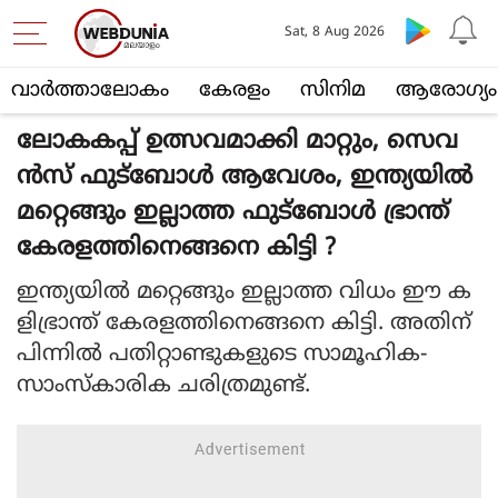
Sat, 8 Aug 2026
വാര്‍ത്താലോകം
കേരളം
സിനിമ
ആരോഗ്യം
ലോകകപ്പ് ഉത്സവമാക്കി മാറ്റും, സെവ
ൻസ് ഫുട്ബോൾ ആവേശം, ഇന്ത്യയിൽ
മറ്റെങ്ങും ഇല്ലാത്ത ഫുട്ബോൾ ഭ്രാന്ത്
കേരളത്തിനെങ്ങനെ കിട്ടി ?
ഇന്ത്യയില്‍ മറ്റെങ്ങും ഇല്ലാത്ത വിധം ഈ ക
ളിഭ്രാന്ത് കേരളത്തിനെങ്ങനെ കിട്ടി. അതിന്
പിന്നില്‍ പതിറ്റാണ്ടുകളുടെ സാമൂഹിക-
സാംസ്‌കാരിക ചരിത്രമുണ്ട്.