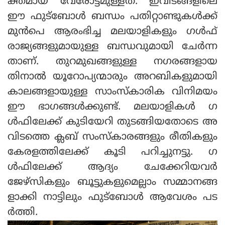
ക്തമായ വേരോട്ടമുള്ളത്. ഇവിടങ്ങളിലെ
ഈ ഫുട്‌ബോള്‍ ബന്ധം പതിറ്റാണ്ടുകള്‍ക്ക്
മുന്‍പെ ആരംഭിച്ച മലയാളികളും ഗള്‍ഫ്
രാജ്യങ്ങളുമായുള്ള ബന്ധവുമായി ചേര്‍ന്ന
താണ്. തുറമുഖങ്ങളുള്ള നഗരങ്ങളായ
തിനാല്‍ യൂറോപ്യന്മാരും അറബികളുമായി
കാലങ്ങളായുള്ള സാംസ്‌കാരിക വിനിമയം
ഈ ഭാഗങ്ങള്‍ക്കുണ്ട്. മലയാളികള്‍ ഗ
ള്‍ഫിലേക്ക് കുടിയേറി തുടങ്ങിയതോടെ അ
വിടത്തെ ക്ലബ് സംസ്‌കാരങ്ങളും രീതികളും
കേരളത്തിലേക്ക് കൂടി പറിച്ചുനട്ടു. ഗ
ള്‍ഫിലേക്ക് ആദ്യം ചേക്കേറിയവര്‍
ജേഴ്‌സികളും ബൂട്ടുകളുമെല്ലാം സമ്മാനങ്ങ
ളാക്കി നാട്ടിലും ഫുട്‌ബോള്‍ ആവേശം പട
ര്‍ത്തി.