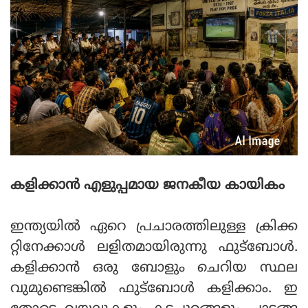
കളിക്കാന്‍ എളുപ്പമായ ജനകീയ കായികം
ഇന്ത്യയില്‍ ഏറെ പ്രചാരത്തിലുള്ള ക്രിക്ക
റ്റിനേക്കാള്‍ ലളിതമായിരുന്നു ഫുട്‌ബോള്‍.
കളിക്കാന്‍ ഒരു ബോളും ചെറിയ സ്ഥല
വുമുണ്ടെങ്കില്‍ ഫുട്‌ബോള്‍ കളിക്കാം. ഇ