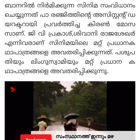
ബാനറില്‍ നിര്‍മിക്കുന്ന സിനിമ സംവിധാനം
ചെയ്യുന്നത് പാ രഞ്ജിത്തിന്റെ അസിസ്റ്റന്റ് ഡ
യറക്ടറായി പ്രവര്‍ത്തിച്ച കിരണ്‍ മോസ
സാണ്. ജി വി പ്രകാശ്,ശിവാനി രാജശേഖര്‍
എന്നിവരാണ് സിനിമയിലെ മറ്റ് പ്രധാനക
ഥാപാത്രങ്ങളെ അവതരിപ്പിക്കുന്നത്. പശുപ
തിയും ലിംഗുസ്വാമിയും മറ്റ് പ്രധാന ക
ഥാപാത്രങ്ങളെ അവതരിപ്പിക്കുന്നു.
സംസ്ഥാനത്ത് ഇന്നും മഴ
Read more