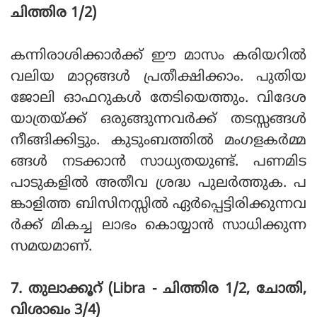
ചിത്തിര 1/2)
കന്നിരാശിക്കാര്‍ക്ക് ഈ മാസം കരിയറില്‍
വലിയ മാറ്റങ്ങള്‍ പ്രതീക്ഷിക്കാം. പുതിയ
ജോലി ഓഫറുകള്‍ തേടിയെത്തും. വിദേശ
യാത്രയ്ക്ക് ഒരുങ്ങുന്നവര്‍ക്ക് തടസ്സങ്ങള്‍
നീങ്ങിക്കിട്ടും. കുടുംബത്തില്‍ മംഗളകര്‍മ്മ
ങ്ങള്‍ നടക്കാന്‍ സാധ്യതയുണ്ട്. പണമിട
പാടുകളില്‍ അതീവ ശ്രദ്ധ പുലര്‍ത്തുക. പ
ങ്കാളിത്ത ബിസിനസ്സില്‍ ഏര്‍പ്പെട്ടിരിക്കുന്നവ
ര്‍ക്ക് മികച്ച ലാഭം കൊയ്യാന്‍ സാധിക്കുന്ന
സമയമാണ്.
7. തുലാക്കൂറ് (Libra - ചിത്തിര 1/2, ചോതി,
വിശാഖം 3/4)