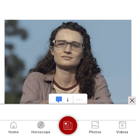
Home
Horoscope
Photos
Videos