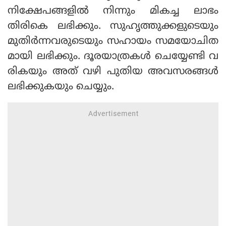
നിക്ഷേപങ്ങളില്‍ നിന്നും മികച്ച ലാഭം
തിരികെ ലഭിക്കും. സുഹൃത്തുക്കളുടെയും
മുതിര്‍ന്നവരുടെയും സഹായം സമയോചിത
മായി ലഭിക്കും. ദൂരയാത്രകള്‍ ചെയ്യേണ്ടി വ
രികയും അത് വഴി പുതിയ അവസരങ്ങള്‍
ലഭിക്കുകയും ചെയ്യും.