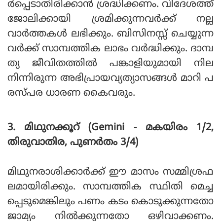
ര്‍പ്പെടാതിരിക്കാന്‍ ശ്രദ്ധിക്കണം. വിദേശത്ത്
ജോലിക്കായി ശ്രമിക്കുന്നവര്‍ക്ക് നല്ല
വാര്‍ത്തകള്‍ ലഭിക്കും. ബിസിനസ്സ് ചെയ്യുന്ന
വര്‍ക്ക് സാമ്പത്തിക ലാഭം വര്‍ദ്ധിക്കും. ദാമ്പ
ത്യ ജീവിതത്തില്‍ പങ്കാളിയുമായി നില
നിന്നിരുന്ന അഭിപ്രായവ്യത്യാസങ്ങള്‍ മാറി പ
രസ്പര ധാരണ കൈവരും.
3. മിഥുനക്കൂറ് (Gemini - മകയിരം 1/2,
തിരുവാതിര, പുണര്‍തം 3/4)
മിഥുനരാശിക്കാര്‍ക്ക് ഈ മാസം സമ്മിശ്രഫ
ലമായിരിക്കും. സാമ്പത്തിക സ്ഥിതി മെച്ച
പ്പെടുമെങ്കിലും പണം കടം കൊടുക്കുന്നതോ
ജാമ്യം നില്‍ക്കുന്നതോ ഒഴിവാക്കണം.