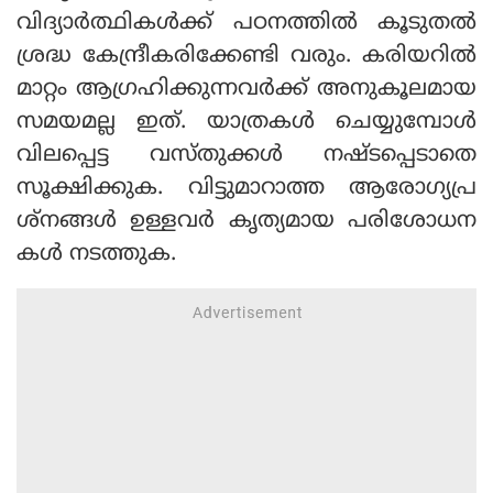
വിദ്യാര്‍ത്ഥികള്‍ക്ക് പഠനത്തില്‍ കൂടുതല്‍
ശ്രദ്ധ കേന്ദ്രീകരിക്കേണ്ടി വരും. കരിയറില്‍
മാറ്റം ആഗ്രഹിക്കുന്നവര്‍ക്ക് അനുകൂലമായ
സമയമല്ല ഇത്. യാത്രകള്‍ ചെയ്യുമ്പോള്‍
വിലപ്പെട്ട വസ്തുക്കള്‍ നഷ്ടപ്പെടാതെ
സൂക്ഷിക്കുക. വിട്ടുമാറാത്ത ആരോഗ്യപ്ര
ശ്‌നങ്ങള്‍ ഉള്ളവര്‍ കൃത്യമായ പരിശോധന
കള്‍ നടത്തുക.