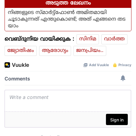
അടുത്ത ലേഖനം
നിങ്ങളുടെ സ്മാര്‍ട്ട്ഫോണ്‍ അമിതമായി
ചൂടാകുന്നത് എന്തുകൊണ്ട്; അത് എങ്ങനെ തട
യാം
വെബ്ദുനിയ വായിക്കുക :
സിനിമ
വാര്‍ത്ത
ജ്യോതിഷം
ആരോഗ്യം
ജനപ്രിയം..