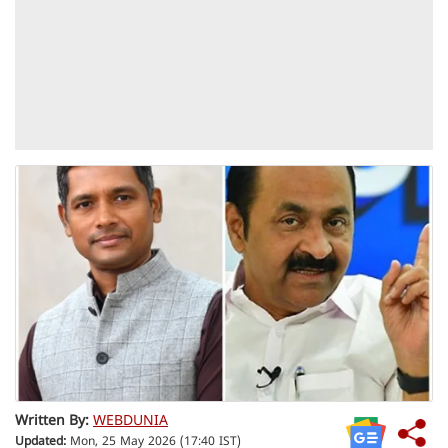
Written By:
WEBDUNIA
Updated:
Mon, 25 May 2026 (17:40 IST)