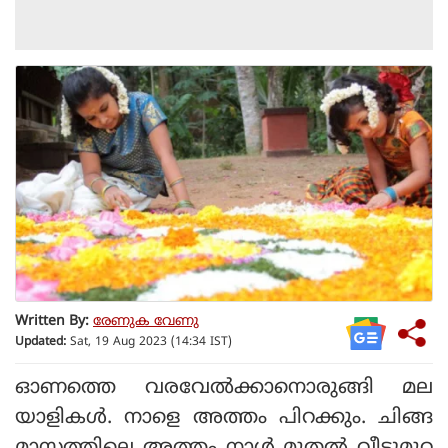
Written By:
രേണുക വേണു
Updated:
Sat, 19 Aug 2023 (14:34 IST)
ഓണത്തെ വരവേല്‍ക്കാനൊരുങ്ങി മല
യാളികള്‍. നാളെ അത്തം പിറക്കും. ചിങ്ങ