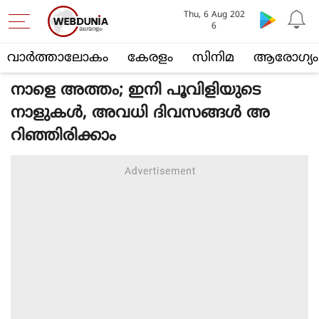
Thu, 6 Aug 202
6
വാര്‍ത്താലോകം
കേരളം
സിനിമ
ആരോഗ്യം
നാളെ അത്തം; ഇനി പൂവിളിയുടെ
നാളുകള്‍, അവധി ദിവസങ്ങള്‍ അ
റിഞ്ഞിരിക്കാം