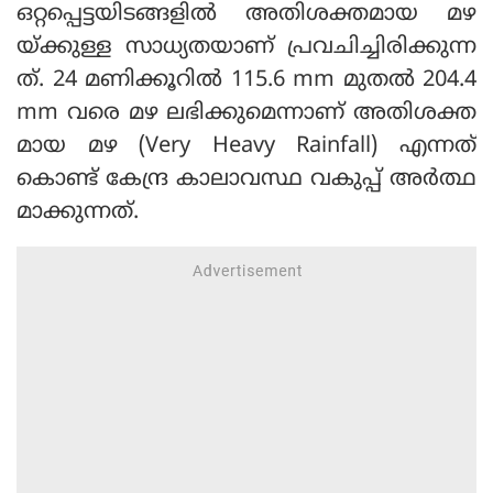
ഒറ്റപ്പെട്ടയിടങ്ങളില്‍ അതിശക്തമായ മഴ
യ്ക്കുള്ള സാധ്യതയാണ് പ്രവചിച്ചിരിക്കുന്ന
ത്. 24 മണിക്കൂറില്‍ 115.6 mm മുതല്‍ 204.4
mm വരെ മഴ ലഭിക്കുമെന്നാണ് അതിശക്ത
മായ മഴ (Very Heavy Rainfall) എന്നത്
കൊണ്ട് കേന്ദ്ര കാലാവസ്ഥ വകുപ്പ് അര്‍ത്ഥ
മാക്കുന്നത്.