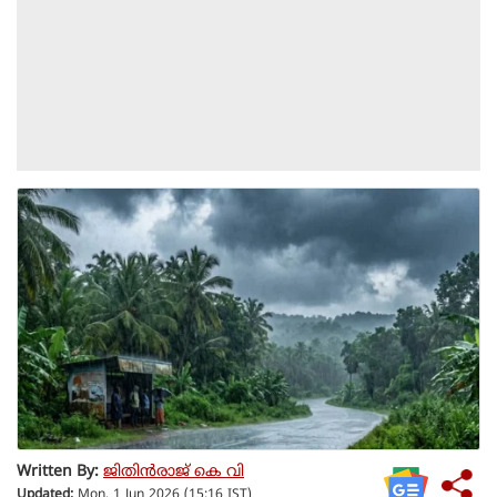
Written By:
ജിതിൻരാജ് കെ വി
Updated:
Mon, 1 Jun 2026 (15:16 IST)