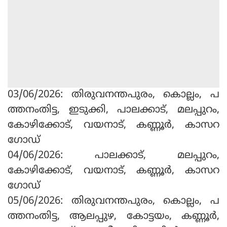
03/06/2026: തിരുവനന്തപുരം, കൊല്ലം, പ
ത്തനംതിട്ട, ഇടുക്കി, പാലക്കാട്, മലപ്പുറം,
കോഴിക്കോട്, വയനാട്, കണ്ണൂര്‍, കാസറ
ഗോഡ്
04/06/2026: പാലക്കാട്, മലപ്പുറം,
കോഴിക്കോട്, വയനാട്, കണ്ണൂര്‍, കാസറ
ഗോഡ്
05/06/2026: തിരുവനന്തപുരം, കൊല്ലം, പ
ത്തനംതിട്ട, ആലപ്പുഴ, കോട്ടയം, കണ്ണൂര്‍,