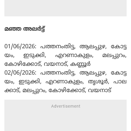
മഞ്ഞ അലര്‍ട്ട്
01/06/2026: പത്തനംതിട്ട, ആലപ്പുഴ, കോട്ട
യം, ഇടുക്കി, എറണാകുളം, മലപ്പുറം,
കോഴിക്കോട്, വയനാട്, കണ്ണൂര്‍
02/06/2026: പത്തനംതിട്ട, ആലപ്പുഴ, കോട്ട
യം, ഇടുക്കി, എറണാകുളം, തൃശൂര്‍, പാല
ക്കാട്, മലപ്പുറം, കോഴിക്കോട്, വയനാട്