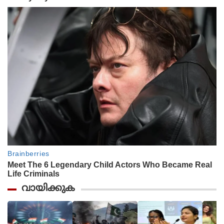
വായിക്കുക