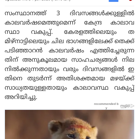
സംസ്ഥാനത്ത് 3 ദിവസങ്ങള്‍ക്കുള്ളില്‍
കാലവര്‍ഷമെത്തുമെന്ന് കേന്ദ്ര കാലാവ
സ്ഥാ വകുപ്പ്. കേരളത്തിലെയും ത
മിഴ്നാട്ടിലെയും ചില ഭാഗങ്ങളിലേക്ക് തെക്ക്
പടിഞ്ഞാറന്‍ കാലവര്‍ഷം എത്തിച്ചേരുന്ന
തിന് അനുകൂലമായ സാഹചര്യങ്ങള്‍ നില
നില്‍ക്കുന്നതായും വരും ദിവസങ്ങളില്‍ ഇ
തിനെ തുടര്‍ന്ന് അതിശക്തമായ മഴയ്ക്ക്
സാധ്യതയുള്ളതായും കാലാവസ്ഥ വകുപ്പ്
അറിയിച്ചു.