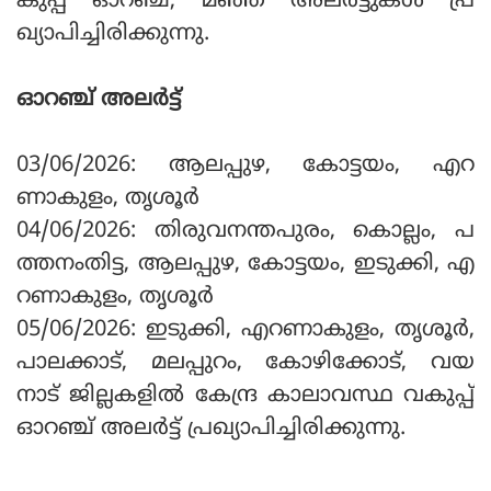
കുപ്പ് ഓറഞ്ച്, മഞ്ഞ അലര്‍ട്ടുകള്‍ പ്ര
ഖ്യാപിച്ചിരിക്കുന്നു.
ഓറഞ്ച് അലര്‍ട്ട്
03/06/2026: ആലപ്പുഴ, കോട്ടയം, എറ
ണാകുളം, തൃശൂര്‍
04/06/2026: തിരുവനന്തപുരം, കൊല്ലം, പ
ത്തനംതിട്ട, ആലപ്പുഴ, കോട്ടയം, ഇടുക്കി, എ
റണാകുളം, തൃശൂര്‍
05/06/2026: ഇടുക്കി, എറണാകുളം, തൃശൂര്‍,
പാലക്കാട്, മലപ്പുറം, കോഴിക്കോട്, വയ
നാട് ജില്ലകളില്‍ കേന്ദ്ര കാലാവസ്ഥ വകുപ്പ്
ഓറഞ്ച് അലര്‍ട്ട് പ്രഖ്യാപിച്ചിരിക്കുന്നു.