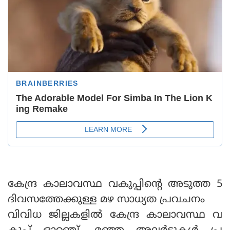
കേന്ദ്ര കാലാവസ്ഥ വകുപ്പിന്റെ അടുത്ത 5
ദിവസത്തേക്കുള്ള മഴ സാധ്യത പ്രവചനം
വിവിധ ജില്ലകളില്‍ കേന്ദ്ര കാലാവസ്ഥ വ