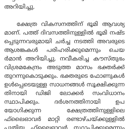
അറിയിച്ചു.
ക്ഷേത്ര വികസനത്തിന് ഭൂമി ആവശ്യ
മാണ്. പത്ത് ദിവസത്തിനുള്ളില്‍ ഭൂമി നഷ്ട
പ്പെടുന്നവരുമായി ചര്‍ച്ച നടത്തി അവരുടെ
ആശങ്കകള്‍ പരിഹരിക്കുമെന്നും ചെയ
ര്‍മാന്‍ അറിയിച്ചു. നവീകരിച്ച കൗസ്തുഭം
വിശ്രമകേന്ദ്രം അടുത്ത മാസം ഭക്തര്‍ക്ക്
തുറന്നുകൊടുക്കും. ഭക്തരുടെ ഫോണുകള്‍
ഉള്‍പ്പെടെയുള്ള സാധനങ്ങള്‍ സൂക്ഷിക്കുന്ന
തിനായി ഡിജി ലോക്കര്‍ സംവിധാനം
സ്ഥാപിക്കും. ദര്‍ശനത്തിനായി ഉപ
യോഗിക്കുന്ന ക്ഷേത്രത്തിനുള്ളിലെ
ഫ്‌ലൈഓവര്‍ മാറ്റി രണ്ടാഴ്ചയ്ക്കുള്ളില്‍
പുതിയ ഫ്‌ലൈഓവര്‍ സ്ഥാപിക്കുമെന്നും