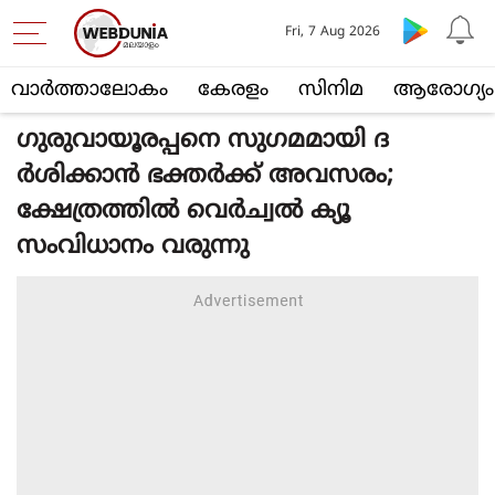
Fri, 7 Aug 2026
വാര്‍ത്താലോകം
കേരളം
സിനിമ
ആരോഗ്യം
ഗുരുവായൂരപ്പനെ സുഗമമായി ദ
ര്‍ശിക്കാന്‍ ഭക്തര്‍ക്ക് അവസരം;
ക്ഷേത്രത്തില്‍ വെര്‍ച്വല്‍ ക്യൂ
സംവിധാനം വരുന്നു