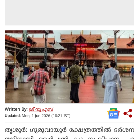
Written By:
ശ്രീനു എസ്
Updated:
Mon, 1 Jun 2026 (18:21 IST)
തൃശൂര്‍: ഗുരുവായൂര്‍ ക്ഷേത്രത്തില്‍ ദര്‍ശന