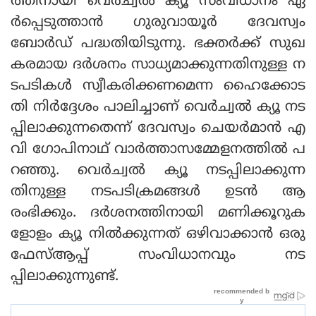
ത്തിനായി വെര്‍ച്വല്‍ ക്യൂ സംവിധാനം ഏ
ര്‍പ്പെടുത്താന്‍ ഗുരുവായൂര്‍ ദേവസ്വം
ബോര്‍ഡ് പദ്ധതിയിടുന്നു. ഭക്തര്‍ക്ക് സുഖ
കരമായ ദര്‍ശനം സാധ്യമാക്കുന്നതിനുള്ള ന
ടപടികള്‍ സ്വീകരിക്കണമെന്ന ഹൈക്കോട
തി നിര്‍ദ്ദേശം പാലിച്ചാണ് വെര്‍ച്വല്‍ ക്യൂ നട
പ്പിലാക്കുന്നതെന്ന് ദേവസ്വം ചെയര്‍മാന്‍ എ
വി ഗോപിനാഥ് വാര്‍ത്താസമ്മേളനത്തില്‍ പ
റഞ്ഞു. വെര്‍ച്വല്‍ ക്യൂ നടപ്പിലാക്കുന്ന
തിനുള്ള നടപടിക്രമങ്ങള്‍ ഉടന്‍ ആ
രംഭിക്കും. ദര്‍ശനത്തിനായി മണിക്കൂറുക
ളോളം ക്യൂ നില്‍ക്കുന്നത് ഒഴിവാക്കാന്‍ ഒരു
ഫേസ്ആപ്പ് സംവിധാനവും നട
പ്പിലാക്കുന്നുണ്ട്.