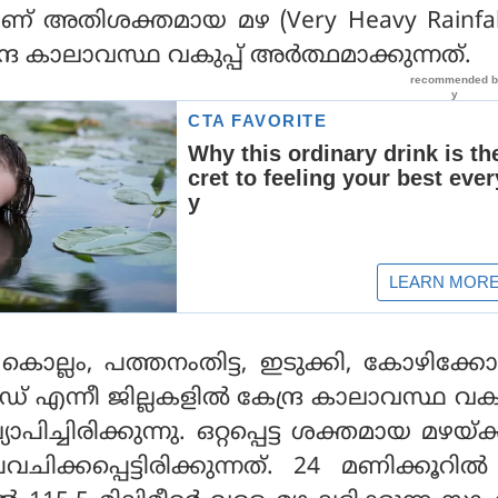
നാണ് അതിശക്തമായ മഴ (Very Heavy Rainfa
്ദ്ര കാലാവസ്ഥ വകുപ്പ് അര്‍ത്ഥമാക്കുന്നത്.
കൊല്ലം, പത്തനംതിട്ട, ഇടുക്കി, കോഴിക്കോ
ഡ് എന്നീ ജില്ലകളില്‍ കേന്ദ്ര കാലാവസ്ഥ വകുപ
്യാപിച്ചിരിക്കുന്നു. ഒറ്റപ്പെട്ട ശക്തമായ മഴയ്ക
ിക്കപ്പെട്ടിരിക്കുന്നത്. 24 മണിക്കൂറില്‍