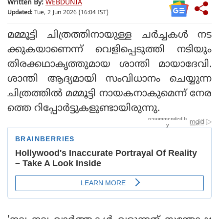
Written By:
WEBDUNIA
Updated:
Tue, 2 Jun 2026 (16:04 IST)
മമ്മൂട്ടി ചിത്രത്തിനായുള്ള ചർച്ചകൾ നട
ക്കുകയാണെന്ന് വെളിപ്പെടുത്തി നടിയും
തിരക്കഥാകൃത്തുമായ ശാന്തി മായാദേവി.
ശാന്തി ആദ്യമായി സംവിധാനം ചെയ്യുന്ന
ചിത്രത്തിൽ മമ്മൂട്ടി നായകനാകുമെന്ന് നേര
ത്തെ റിപ്പോർട്ടുകളുണ്ടായിരുന്നു.