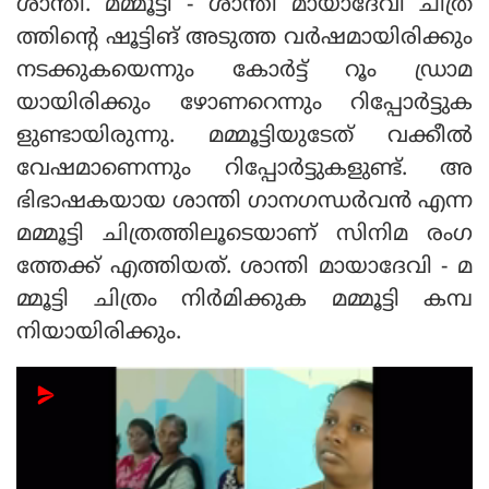
ശാന്തി. മമ്മൂട്ടി - ശാന്തി മായാദേവി ചിത്ര
ത്തിന്റെ ഷൂട്ടിങ് അടുത്ത വർഷമായിരിക്കും
നടക്കുകയെന്നും കോർട്ട് റൂം ഡ്രാമ
യായിരിക്കും ഴോണറെന്നും റിപ്പോർട്ടുക
ളുണ്ടായിരുന്നു. മമ്മൂട്ടിയുടേത് വക്കീൽ
വേഷമാണെന്നും റിപ്പോർട്ടുകളുണ്ട്. അ
ഭിഭാഷകയായ ശാന്തി ഗാനഗന്ധർവൻ എന്ന
മമ്മൂട്ടി ചിത്രത്തിലൂടെയാണ് സിനിമ രംഗ
ത്തേക്ക് എത്തിയത്. ശാന്തി മായാദേവി - മ
മ്മൂട്ടി ചിത്രം നിർമിക്കുക മമ്മൂട്ടി കമ്പ
നിയായിരിക്കും.