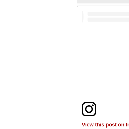
View this post on 