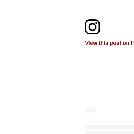
View this post on 