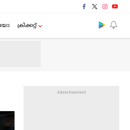
Follow us
ിയോ
ക്രിക്കറ്റ്‌