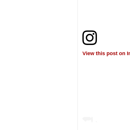
View this post on 