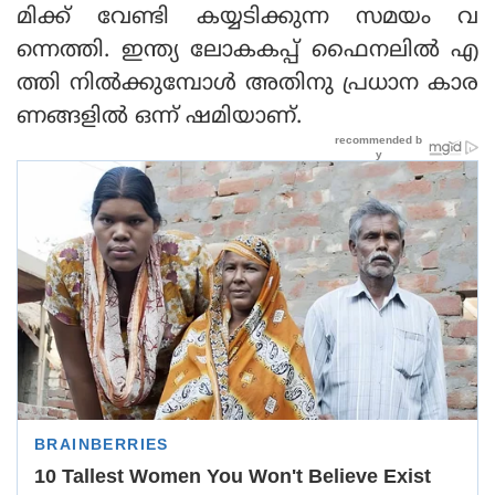
മിക്ക് വേണ്ടി കയ്യടിക്കുന്ന സമയം വ
ന്നെത്തി. ഇന്ത്യ ലോകകപ്പ് ഫൈനലില്‍ എ
ത്തി നില്‍ക്കുമ്പോള്‍ അതിനു പ്രധാന കാര
ണങ്ങളില്‍ ഒന്ന് ഷമിയാണ്.