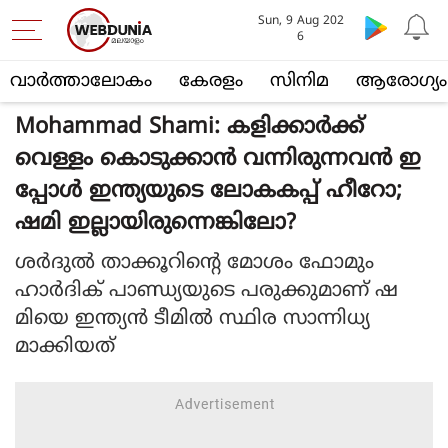
Sun, 9 Aug 202
6
വാര്‍ത്താലോകം
കേരളം
സിനിമ
ആരോഗ്യം
Mohammad Shami: കളിക്കാര്‍ക്ക്
വെള്ളം കൊടുക്കാന്‍ വന്നിരുന്നവന്‍ ഇ
പ്പോള്‍ ഇന്ത്യയുടെ ലോകകപ്പ് ഹീറോ;
ഷമി ഇല്ലായിരുന്നെങ്കിലോ?
ശര്‍ദുല്‍ താക്കൂറിന്റെ മോശം ഫോമും
ഹാര്‍ദിക് പാണ്ഡ്യയുടെ പരുക്കുമാണ് ഷ
മിയെ ഇന്ത്യന്‍ ടീമില്‍ സ്ഥിര സാന്നിധ്യ
മാക്കിയത്