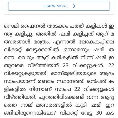
സെമി ഫൈനല്‍ അടക്കം പത്ത് കളികള്‍ ഇ
ന്ത്യ കളിച്ചു. അതില്‍ ഷമി കളിച്ചത് ആറ് മ
ത്സരങ്ങള്‍ മാത്രം. എന്നാല്‍ ലോകകപ്പിലെ
വിക്കറ്റ് വേട്ടക്കാരില്‍ ഒന്നാമനും ഷമി ത
ന്നെ. വെറും ആറ് കളികളില്‍ നിന്ന് ഷമി ഇ
തുവരെ വീഴ്ത്തിയത് 23 വിക്കറ്റുകള്‍. 22
വിക്കറ്റുകളുമായി ഓസ്‌ട്രേലിയയുടെ ആദം
സാംപയാണ് രണ്ടാം സ്ഥാനത്ത്. ഒന്‍പത് ക
ളികളില്‍ നിന്നാണ് സാംപ 22 വിക്കറ്റുകള്‍
വീഴ്ത്തിയത്. പുറത്തിരിക്കേണ്ടി വന്ന ആദ്യ
ത്തെ നാല് മത്സരങ്ങളില്‍ കൂടി ഷമി ഇറ
ങ്ങിയിരുന്നെങ്കിലോ? വിക്കറ്റ് വേട്ട 30 കട