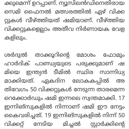
ക്കുമെന്ന് ഉറപ്പാണ്. ന്യൂസിലന്‍ഡിനെതിരായ
സെമി ഫൈനല്‍ മത്സരത്തില്‍ ഏഴ് വിക്ക
റ്റുകള്‍ വീഴ്ത്തിയത് ഷമിയാണ്. വീഴ്ത്തിയ
വിക്കറ്റുകളെല്ലാം അതീവ നിര്‍ണായക വേള
കളിലും.
ശര്‍ദുല്‍ താക്കൂറിന്റെ മോശം ഫോമും
ഹാര്‍ദിക് പാണ്ഡ്യയുടെ പരുക്കുമാണ് ഷ
മിയെ ഇന്ത്യന്‍ ടീമില്‍ സ്ഥിര സാന്നിധ്യ
മാക്കിയത്. ഏകദിന ലോകകപ്പില്‍ അ
തിവേഗം 50 വിക്കറ്റുകള്‍ നേടുന്ന താരമെന്ന
റെക്കോര്‍ഡും ഷമി ഇന്നലെ സ്വന്തമാക്കി. 17
ഇന്നിങ്‌സുകളില്‍ നിന്നാണ് ഷമി ഈ നേട്ടം
കൈവരിച്ചത്. 19 ഇന്നിങ്‌സുകളില്‍ നിന്ന് 50
വിക്കറ്റ് നേടിയ മിച്ചല്‍ സ്റ്റാര്‍ക്കിന്റെ