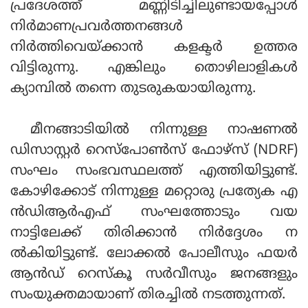
പ്രദേശത്ത് മണ്ണിടിച്ചിലുണ്ടായപ്പോള്‍
നിര്‍മാണപ്രവര്‍ത്തനങ്ങള്‍
നിര്‍ത്തിവെയ്ക്കാന്‍ കളക്ടര്‍ ഉത്തര
വിട്ടിരുന്നു. എങ്കിലും തൊഴിലാളികള്‍
ക്യാമ്പില്‍ തന്നെ തുടരുകയായിരുന്നു.
മീനങ്ങാടിയില്‍ നിന്നുള്ള നാഷണല്‍
ഡിസാസ്റ്റര്‍ റെസ്പോണ്‍സ് ഫോഴ്സ് (NDRF)
സംഘം സംഭവസ്ഥലത്ത് എത്തിയിട്ടുണ്ട്.
കോഴിക്കോട് നിന്നുള്ള മറ്റൊരു പ്രത്യേക എ
ന്‍ഡിആര്‍എഫ് സംഘത്തോടും വയ
നാട്ടിലേക്ക് തിരിക്കാന്‍ നിര്‍ദ്ദേശം ന
ല്‍കിയിട്ടുണ്ട്. ലോക്കല്‍ പോലീസും ഫയര്‍
ആന്‍ഡ് റെസ്‌കൂ സര്‍വീസും ജനങ്ങളും
സംയുക്തമായാണ് തിരച്ചില്‍ നടത്തുന്നത്.