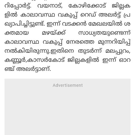
റിപ്പോര്‍ട്ട്. വയനാട്, കോഴിക്കോട് ജില്ലക
ളില്‍ കാലാവസ്ഥ വകുപ്പ് റെഡ് അലര്‍ട്ട് പ്ര
ഖ്യാപിച്ചിട്ടുണ്ട്. ഇന്ന് വടക്കന്‍ മേഖലയില്‍ ശ
ക്തമായ മഴയ്ക്ക് സാധ്യതയുണ്ടെന്ന്
കാലാവസ്ഥ വകുപ്പ് നേരത്തെ മുന്നറിയിപ്പ്
നല്‍കിയിരുന്നു.ഇതിനെ തുടര്‍ന്ന് മലപ്പുറം,
കണ്ണൂര്‍,കാസര്‍കോട് ജില്ലകളില്‍ ഇന്ന് ഓറ
ഞ്ച് അലര്‍ട്ടാണ്.