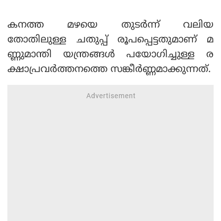
കനത്ത മഴയെ തുടര്‍ന്ന് വലിയ
തോതിലുള്ള ചതുപ്പ് രൂപപ്പെട്ടതുമാണ് മ
ണ്ണുമാന്തി യന്ത്രങ്ങള്‍ പയോഗിച്ചുള്ള ര
ക്ഷാപ്രവര്‍ത്തനത്തെ സങ്കീര്‍ണ്ണമാക്കുന്നത്.