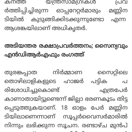
കനത്ത യന്ത്രസാമഗ്രികള്‍ പ്രവ
ര്‍ത്തിപ്പിച്ചിരുന്ന ഓപ്പറേറ്റര്‍മാരും മണ്ണിന
ടിയില്‍ കുടുങ്ങിക്കിടക്കുന്നുണ്ടോ എന്ന
ആശങ്കയിലാണ് അധികൃതര്‍.
അടിയന്തര രക്ഷാപ്രവര്‍ത്തനം; സൈന്യവും
എന്‍ഡിആര്‍എഫും രംഗത്ത്
തുരങ്കപ്പാത നിര്‍മ്മാണ സൈറ്റിലെ
തൊഴിലാളികളുടെ ഹാജര്‍ പട്ടിക പ
രിശോധിച്ചുകൊണ്ട് എത്രപേര്‍
കാണാതായിട്ടുണ്ടെന്ന് ജില്ലാ ഭരണകൂടം തിട്ട
പ്പെടുത്തുകയാണ്. 18 ഓളം പേര്‍ മണ്ണിന
ടിയിലാണെന്നാണ് സൂപ്പര്‍വൈസര്‍മാരില്‍
നിന്നും ലഭിക്കുന്ന സൂചന. രണ്ടാഴ്ച മുന്‍പ്