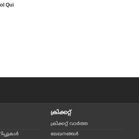
ക്രിക്കറ്റ്‌
ക്രിക്കറ്റ്‌ വാര്‍ത്ത
പ്പുകള്‍
ലേഖനങ്ങള്‍