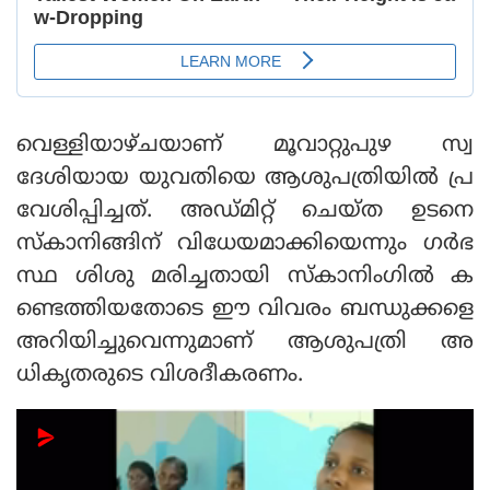
വെള്ളിയാഴ്ചയാണ് മൂവാറ്റുപുഴ സ്വ
ദേശിയായ യുവതിയെ ആശുപത്രിയില്‍ പ്ര
വേശിപ്പിച്ചത്. അഡ്മിറ്റ് ചെയ്ത ഉടനെ
സ്‌കാനിങ്ങിന് വിധേയമാക്കിയെന്നും ഗര്‍ഭ
സ്ഥ ശിശു മരിച്ചതായി സ്‌കാനിംഗില്‍ ക
ണ്ടെത്തിയതോടെ ഈ വിവരം ബന്ധുക്കളെ
അറിയിച്ചുവെന്നുമാണ് ആശുപത്രി അ
ധികൃതരുടെ വിശദീകരണം.