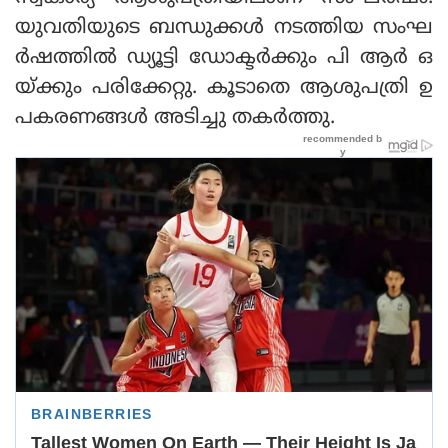
യുവതിയുടെ ബന്ധുക്കള്‍ നടത്തിയ സംഘ
ര്‍ഷത്തില്‍ ഡ്യൂട്ടി ഡോക്ടര്‍ക്കും പി ആര്‍ ഒ
യ്ക്കും പരിക്കേറ്റു. കൂടാതെ ആശുപത്രി ഉ
പകരണങ്ങള്‍ അടിച്ചു തകര്‍ത്തു.