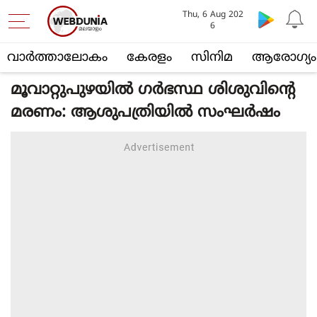
Thu, 6 Aug 202
6
വാര്‍ത്താലോകം
കേരളം
സിനിമ
ആരോഗ്യം
മൂവാറ്റുപുഴയില്‍ ഗര്‍ഭസ്ഥ ശിശുവിന്റെ
മരണം: ആശുപത്രിയില്‍ സംഘര്‍ഷം