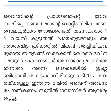
വൈഭവിന്റെ പ്രായത്തെപറ്റി വേവ
ലാതിപ്പെടാതെ അവന്റെ ബാറ്റിംഗ് മികവാണ്
സെലക്ടര്‍മാര്‍ നോക്കേണ്ടത്. തന്നേക്കാള്‍ 1
5 വയസ് കൂടുതല്‍ പ്രായമുള്ളവരും അ
ന്താരാഷ്ട്ര ക്രിക്കറ്റില്‍ മികവ് തെളിയിച്ചവ
രുമായ ബൗളിങ്ങ് നിരക്കെതിരെ വൈഭവ് ന
ടത്തുന്ന പ്രകടനങ്ങള്‍ അസാമാന്യമാണ്. അ
തിനാല്‍ തന്നെ ജൂലൈയില്‍ ഇംഗ്ല
ണ്ടിനെതിരെ നടക്കാനിരിക്കുന്ന ടി20 പരമ്പ
രയ്ക്കുള്ള ഇന്ത്യന്‍ ടീമില്‍ അവന് അവസ
രം നല്‍കണം. സുനില്‍ ഗവാസ്‌കര്‍ ആവശ്യ
പ്പെട്ടു.