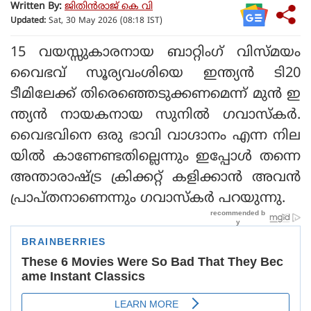
Written By:
ജിതിൻരാജ് കെ വി
Updated:
Sat, 30 May 2026 (08:18 IST)
15 വയസ്സുകാരനായ ബാറ്റിംഗ് വിസ്മയം
വൈഭവ് സൂര്യവംശിയെ ഇന്ത്യന്‍ ടി20
ടീമിലേക്ക് തിരെഞ്ഞെടുക്കണമെന്ന് മുന്‍ ഇ
ന്ത്യന്‍ നായകനായ സുനില്‍ ഗവാസ്‌കര്‍.
വൈഭവിനെ ഒരു ഭാവി വാഗ്ദാനം എന്ന നില
യില്‍ കാണേണ്ടതില്ലെന്നും ഇപ്പോള്‍ തന്നെ
അന്താരാഷ്ട്ര ക്രിക്കറ്റ് കളിക്കാന്‍ അവന്‍
പ്രാപ്തനാണെന്നും ഗവാസ്‌കര്‍ പറയുന്നു.