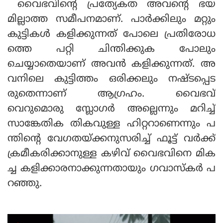
വൈഭവിന്റെ പ്രത്യേകത അവന്റെ ഭയ
മില്ലാത്ത സമീപനമാണ്. പാര്‍ക്കിലും മറ്റും
കുട്ടികള്‍ കളിക്കുന്നത് പോലെ പ്രതിരോധ
ത്തെ പറ്റി ചിന്തിക്കുക പോലും
ചെയ്യാതെയാണ് അവന്‍ കളിക്കുന്നത്. അ
വനിലെ കുട്ടിത്തം ഒരിക്കലും നഷ്ടപ്പെട
രുതെന്നാണ് ആഗ്രഹം. വൈഭവ്
വെറുമൊരു സ്ലോഗര്‍ അല്ലെന്നും മറിച്ച്
സാങ്കേതിക തികവുള്ള ഹിറ്ററാണെന്നും പ
ന്തിന്റെ വേഗതയ്ക്കനുസരിച്ച് ഫൂട്ട് വര്‍ക്ക്
ക്രമീകരിക്കാനുള്ള കഴിവ് വൈഭവിനെ മിക
ച്ച കളിക്കാരനാക്കുന്നതായും ഗവാസ്‌കര്‍ പ
റഞ്ഞു.