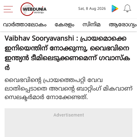
Sat, 8 Aug 2026
വാര്‍ത്താലോകം
കേരളം
സിനിമ
ആരോഗ്യം
Vaibhav Sooryavanshi : പ്രായമൊക്കെ
ഇനിയെന്തിന് നോക്കുന്നു, വൈഭവിനെ
ഇന്ത്യൻ ടീമിലെടുക്കണമെന്ന് ഗവാസ്ക
ർ
വൈഭവിന്റെ പ്രായത്തെപറ്റി വേവ
ലാതിപ്പെടാതെ അവന്റെ ബാറ്റിംഗ് മികവാണ്
സെലക്ടര്‍മാര്‍ നോക്കേണ്ടത്.