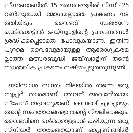
സീസണാണിത്. 15 മത്സരങ്ങളില്‍ നിന്ന് 426
റണ്‍സുമായി മോശമല്ലാത്ത പ്രകടനം നട
ത്തിയിട്ടും വൈഭവ് നടത്തുന്ന
വെടിക്കെട്ടില്‍ ജയ്‌സ്വാളിന്റെ പ്രകടനങ്ങള്‍
ശ്രദ്ധിക്കപ്പെടാതെ പോവുകയാണ്. ഇതിന്
പുറമെ വൈഭവുമായുള്ള ആരോഗ്യകരമ
ല്ലാത്ത മത്സരബുദ്ധി ജയ്‌സ്വാളിന് തന്റെ
സ്വാഭാവിക പ്രകടനം നഷ്ടപ്പെടുത്തുന്നുണ്ട്.
ജയ്‌സ്വാള്‍ സ്വന്തം നിലയില്‍ തന്നെ ഒരു
സൂപ്പര്‍ താരമാണ്. അവന് അവന്റേതായ
സ്‌പേസ് ആവശ്യമാണ്. വൈഭവ് എപ്പോഴും
തന്റെ സഹതാരങ്ങളെ തന്റെ നിഴലിലാക്കും.
വൈഭവിനെ ഉള്‍ക്കൊള്ളാന്‍ കഴിയുന്ന ഒരു
സീനിയര്‍ താരത്തെയാണ് ഓപ്പണിങ്ങില്‍