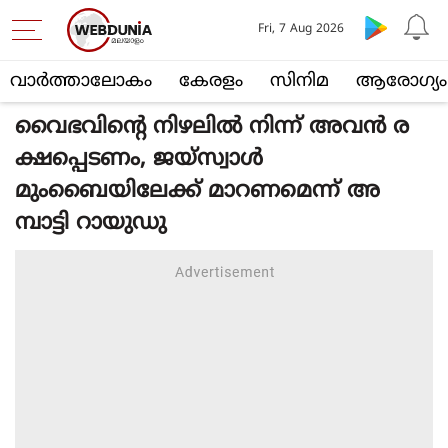
Fri, 7 Aug 2026
വാര്‍ത്താലോകം
കേരളം
സിനിമ
ആരോഗ്യം
വൈഭവിന്റെ നിഴലില്‍ നിന്ന് അവന്‍ ര
ക്ഷപ്പെടണം, ജയ്‌സ്വാള്‍
മുംബൈയിലേക്ക് മാറണമെന്ന് അ
മ്പാട്ടി റായുഡു