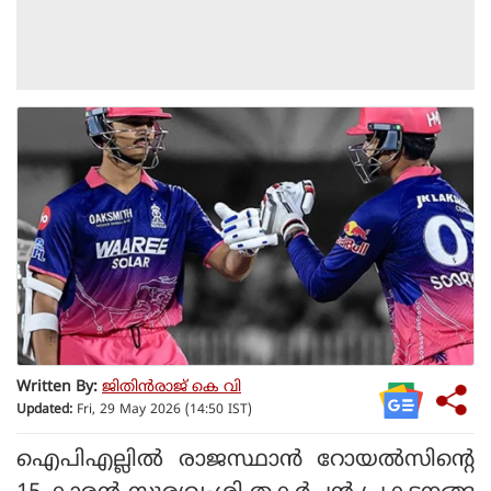
Written By:
ജിതിൻരാജ് കെ വി
Updated:
Fri, 29 May 2026 (14:50 IST)
ഐപിഎല്ലില്‍ രാജസ്ഥാന്‍ റോയല്‍സിന്റെ