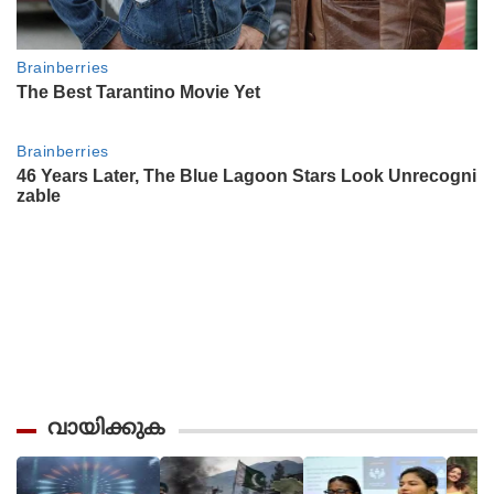
വായിക്കുക