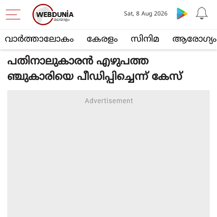
Sat, 8 Aug 2026
വാര്‍ത്താലോകം
കേരളം
സിനിമ
ആരോഗ്യം
പതിനാലുകാരൻ എഴുപത്ത
ഞ്ചുകാരിയെ പീഡിപ്പിച്ചെന്ന് കേസ്