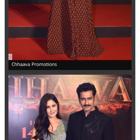
-
Chhaava Promotions