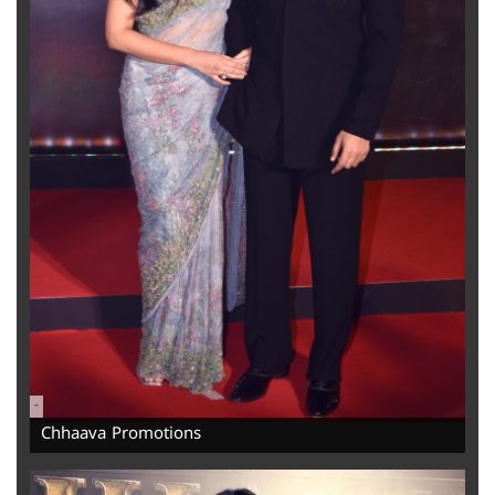
-
Chhaava Promotions