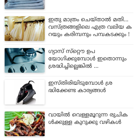
ഇതു മാത്രം ചെയ്താല്‍ മതി...
വസ്ത്രങ്ങളിലെ എത്ര വലിയ ക
റയും കരിമ്പനും പമ്പകടക്കും !
ഗ്യാസ് സ്‌റ്റൌ ഉപ
യോഗിക്കുമ്പോള്‍ ഇതൊന്നും
ശ്രദ്ധിച്ചില്ലെങ്കില്‍ ...
ഇസ്തിരിയിടുമ്പോള്‍ ശ്ര
ദ്ധിക്കേണ്ട കാര്യങ്ങള്‍
വായില്‍ വെള്ളമൂറുന്ന രുചിക
ള്‍ക്കുള്ള കുറുക്കു വഴികള്‍