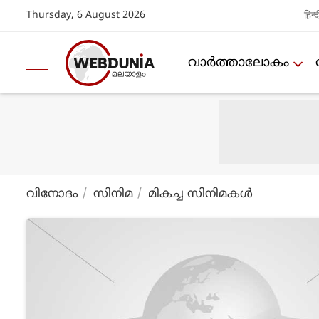
Thursday, 6 August 2026
हिन्द
വാര്‍ത്താലോകം
വിനോദം
സിനിമ
മികച്ച സിനിമകള്‍