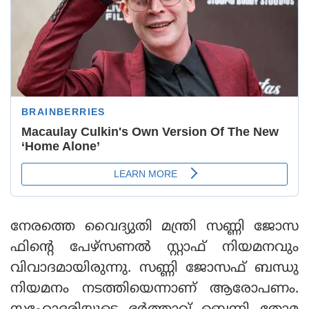
നേരത്തെ വൈദ്യുതി മന്ത്രി സണ്ണി ജോസ
ഫിന്റെ പേഴ്‌സണൽ സ്റ്റാഫ് നിയമനവും
വിവാദമായിരുന്നു. സണ്ണി ജോസഫ് ബന്ധു
നിയമനം നടത്തിയെന്നാണ് ആരോപണം.