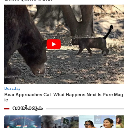
വായിക്കുക