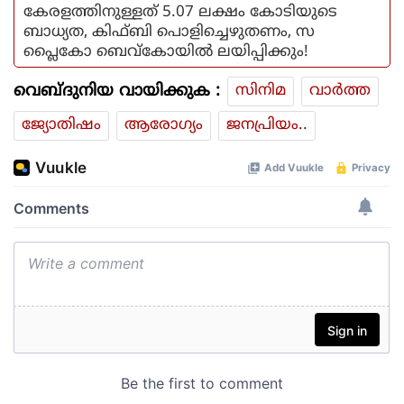
കേരളത്തിനുള്ളത് 5.07 ലക്ഷം കോടിയുടെ
ബാധ്യത, കിഫ്ബി പൊളിച്ചെഴുതണം, സ
പ്ലൈകോ ബെവ്കോയിൽ ലയിപ്പിക്കും!
വെബ്ദുനിയ വായിക്കുക :
സിനിമ
വാര്‍ത്ത
ജ്യോതിഷം
ആരോഗ്യം
ജനപ്രിയം..