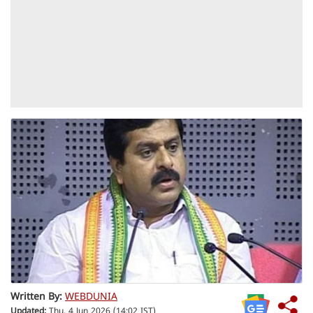
Written By:
WEBDUNIA
Updated:
Thu, 4 Jun 2026 (14:02 IST)