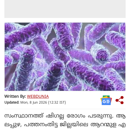
Written By:
WEBDUNIA
Updated:
Mon, 8 Jun 2026 (12:32 IST)
സംസ്ഥാനത്ത് ഷിഗല്ല രോഗം പടരുന്നു. ആ
ലപ്പുഴ, പത്തനംതിട്ട ജില്ലയിലെ ആറന്മുള എ