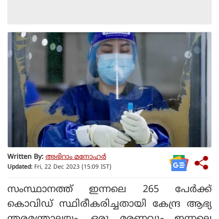
Written By:
അഭിറാം മനോഹർ
Updated:
Fri, 22 Dec 2023 (15:09 IST)
സംസ്ഥാനത്ത് ഇന്നലെ 265 പേര്‍ക്ക്
കൊവിഡ് സ്ഥിരീകരിച്ചതായി കേന്ദ്ര ആഭ്യ