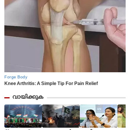
വായിക്കുക