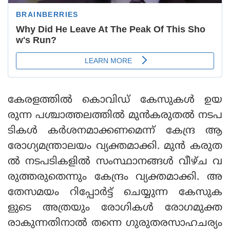
കേരളത്തില്‍ കൊവിഡ് കേസുകള്‍ ഉയ
രുന്ന പശ്ചാത്തലത്തില്‍ മുന്‍കരുതല്‍ നടപ
ടികള്‍ കര്‍ശനമാക്കണമെന്ന് കേന്ദ്ര ആ
രോഗ്യമന്ത്രാലയം വ്യക്തമാക്കി. മുന്‍ കരുത
ല്‍ നടപടികളില്‍ സംസ്ഥാനങ്ങള്‍ വീഴ്ച വ
രുത്തരുതെന്നും കേന്ദ്രം വ്യക്തമാക്കി. അ
തേസമയം റിപ്പോര്‍ട്ട് ചെയ്യുന്ന കേസുക
ളുടെ അത്രയും രോഗികള്‍ രോഗമുക്ത
രാകുന്നതിനാല്‍ തന്നെ ഗുരുതരസാഹചര്യം