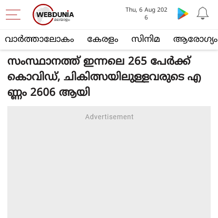
Thu, 6 Aug 202
6
വാര്‍ത്താലോകം
കേരളം
സിനിമ
ആരോഗ്യം
സംസ്ഥാനത്ത് ഇന്നലെ 265 പേർക്ക്
കൊവിഡ്, ചികിത്സയിലുള്ളവരുടെ എ
ണ്ണം 2606 ആയി