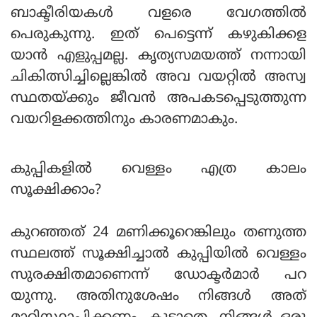
ബാക്ടീരിയകള്‍ വളരെ വേഗത്തില്‍
പെരുകുന്നു. ഇത് പെട്ടെന്ന് കഴുകിക്കള
യാന്‍ എളുപ്പമല്ല. കൃത്യസമയത്ത് നന്നായി
ചികിത്സിച്ചില്ലെങ്കില്‍ അവ വയറ്റില്‍ അസ്വ
സ്ഥതയ്ക്കും ജീവന്‍ അപകടപ്പെടുത്തുന്ന
വയറിളക്കത്തിനും കാരണമാകും.
കുപ്പികളില്‍ വെള്ളം എത്ര കാലം
സൂക്ഷിക്കാം?
കുറഞ്ഞത് 24 മണിക്കൂറെങ്കിലും തണുത്ത
സ്ഥലത്ത് സൂക്ഷിച്ചാല്‍ കുപ്പിയില്‍ വെള്ളം
സുരക്ഷിതമാണെന്ന് ഡോക്ടര്‍മാര്‍ പറ
യുന്നു. അതിനുശേഷം നിങ്ങള്‍ അത്