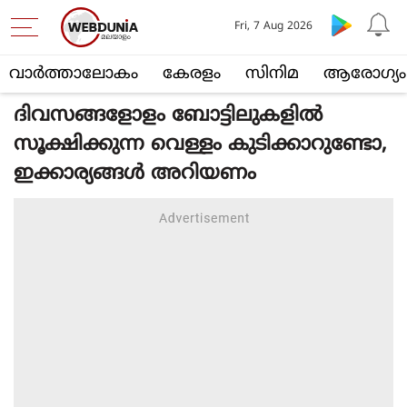
Fri, 7 Aug 2026
വാര്‍ത്താലോകം
കേരളം
സിനിമ
ആരോഗ്യം
ദിവസങ്ങളോളം ബോട്ടിലുകളില്‍
സൂക്ഷിക്കുന്ന വെള്ളം കുടിക്കാറുണ്ടോ,
ഇക്കാര്യങ്ങള്‍ അറിയണം