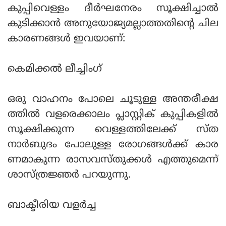
കുപ്പിവെള്ളം ദീര്‍ഘനേരം സൂക്ഷിച്ചാല്‍
കുടിക്കാന്‍ അനുയോജ്യമല്ലാത്തതിന്റെ ചില
കാരണങ്ങള്‍ ഇവയാണ്:
കെമിക്കല്‍ ലീച്ചിംഗ്
ഒരു വാഹനം പോലെ ചൂടുള്ള അന്തരീക്ഷ
ത്തില്‍ വളരെക്കാലം പ്ലാസ്റ്റിക് കുപ്പികളില്‍
സൂക്ഷിക്കുന്ന വെള്ളത്തിലേക്ക് സ്ത
നാര്‍ബുദം പോലുള്ള രോഗങ്ങള്‍ക്ക് കാര
ണമാകുന്ന രാസവസ്തുക്കള്‍ എത്തുമെന്ന്
ശാസ്ത്രജ്ഞര്‍ പറയുന്നു.
ബാക്ടീരിയ വളര്‍ച്ച