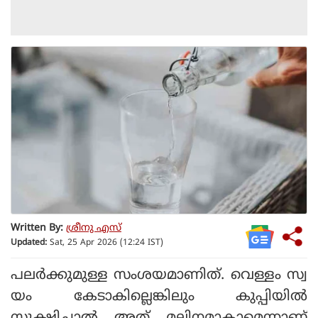
Written By:
ശ്രീനു എസ്
Updated:
Sat, 25 Apr 2026 (12:24 IST)
പലര്‍ക്കുമുള്ള സംശയമാണിത്. വെള്ളം സ്വ
യം കേടാകില്ലെങ്കിലും കുപ്പിയില്‍