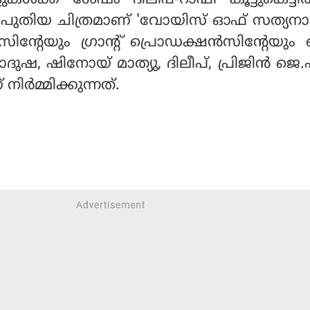
ും പുതിയ ചിത്രമാണ് 'വോയിസ് ഓഫ് സത്യനാഥ
ന്റേയും ഗ്രാന്റ് പ്രൊഡക്ഷന്‍സിന്റേയു
ദുഷ, ഷിനോയ് മാത്യു, ദിലീപ്, പ്രിജിന്‍ ജെ
 നിര്‍മ്മിക്കുന്നത്.