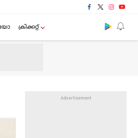
Follow us
ിയോ
ക്രിക്കറ്റ്‌