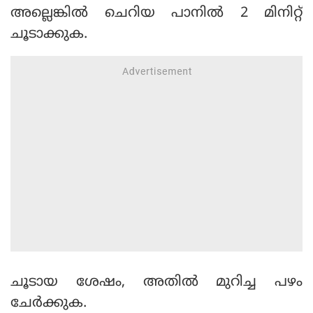
അല്ലെങ്കില്‍ ചെറിയ പാനില്‍ 2 മിനിറ്റ്
ചൂടാക്കുക.
ചൂടായ ശേഷം, അതില്‍ മുറിച്ച പഴം
ചേര്‍ക്കുക.