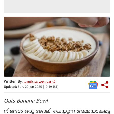
Written By:
അഭിറാം മനോഹർ
Updated:
Sun, 29 Jun 2025 (19:49 IST)
Oats Banana Bowl
നിങ്ങള്‍ ഒരു ജോലി ചെയ്യുന്ന അമ്മയാകട്ടെ