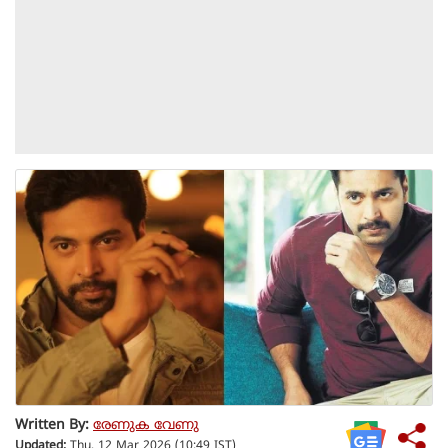
Written By:
രേണുക വേണു
Updated:
Thu, 12 Mar 2026 (10:49 IST)