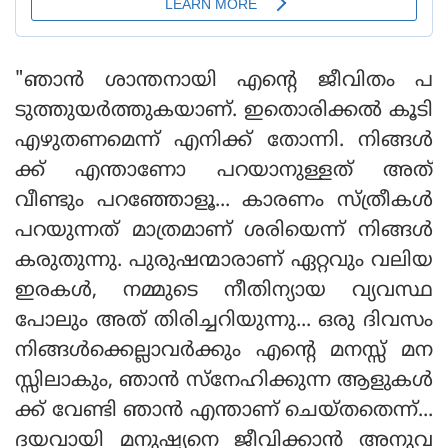
"ഞാൻ ശാന്തനായി എന്റെ ജീവിതം പ
ടുത്തുയർത്തുകയാണ്. ഇതൊരിക്കൽ കൂടി
എഴുതണമെന്ന് എനിക്ക് തോന്നി. നിങ്ങൾ
ക്ക് എന്താണോ പറയാനുള്ളത് അത്
വീണ്ടും പറഞ്ഞോളൂ... കാരണം സ്ത്രീകൾ
പറയുന്നത് മാത്രമാണ് ശരിയെന്ന് നിങ്ങൾ
കരുതുന്നു. പുരുഷന്മാരാണ് ഏറ്റവും വലിയ
ഇരകൾ, നമ്മുടെ നീതിന്യായ വ്യവസ്ഥ
പോലും അത് തിരിച്ചറിയുന്നു... ഒരു ദിവസം
നിങ്ങൾക്കെല്ലാവർക്കും എന്റെ മനസ്സ് മന
സ്സിലാകും, ഞാൻ സ്നേഹിക്കുന്ന ആളുകൾ
ക്ക് വേണ്ടി ഞാൻ എന്താണ് ചെയ്തതെന്ന്...
ദയവായി മനുഷ്യനെ ജീവിക്കാൻ അനുവ