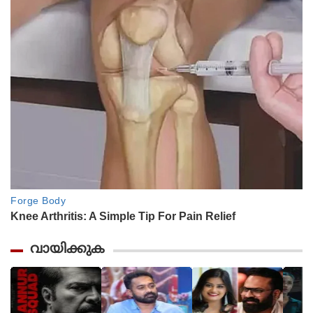
വായിക്കുക