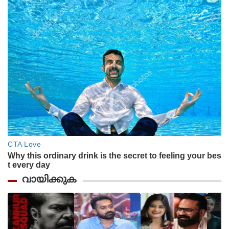
വായിക്കുക