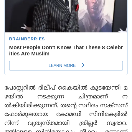
പോസ്റ്ററില്‍ ദിലീപ് കൈയില്‍ കുടയേന്തി മ
ഴയില്‍ നടക്കുന്ന ചിത്രമാണ് ന
ല്‍കിയിരിക്കുന്നത്. തന്റെ സ്ഥിരം സക്‌സസ്
ഫോര്‍മുലയായ കോമഡി സിനിമകളില്‍
നിന്ന് വ്യത്യസ്തമായി ത്രില്ലര്‍ സ്വഭാവ