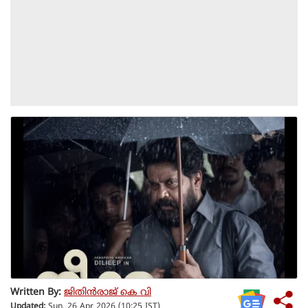
Written By:
ജിതിൻരാജ് കെ വി
Updated:
Sun, 26 Apr 2026 (10:25 IST)