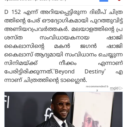
D 152 എന്ന് അറിയപ്പെട്ടിരുന്ന ദിലീപ് ചിത്ര
ത്തിന്റെ പേര് ഔദ്യോഗികമായി പുറത്തുവിട്ട്
അണിയറപ്രവര്‍ത്തകര്‍. മലയാളത്തിന്റെ പ്ര
ശസ്ത സംവിധായകനായ ഷാജി
കൈലാസിന്റെ മകന്‍ ജഗന്‍ ഷാജി
കൈലാസ് ആദ്യമായി സംവിധാനം ചെയ്യുന്ന
സിനിമയ്ക്ക് നീക്കം എന്നാണ്
പേരിട്ടിരിക്കുന്നത്.'Beyond Destiny' എ
ന്നാണ് ചിത്രത്തിന്റെ ടാഗ്ലൈന്‍.