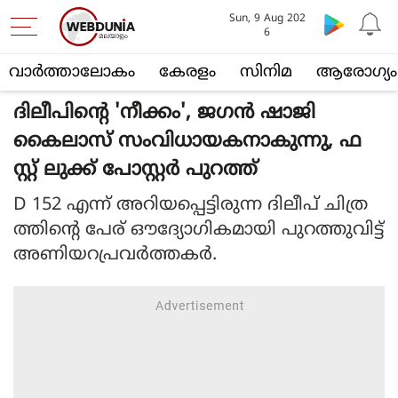
Sun, 9 Aug 202
6
വാര്‍ത്താലോകം
കേരളം
സിനിമ
ആരോഗ്യം
ദിലീപിന്റെ 'നീക്കം', ജഗൻ ഷാജി
കൈലാസ് സംവിധായകനാകുന്നു, ഫ
സ്റ്റ് ലുക്ക് പോസ്റ്റർ പുറത്ത്
D 152 എന്ന് അറിയപ്പെട്ടിരുന്ന ദിലീപ് ചിത്ര
ത്തിന്റെ പേര് ഔദ്യോഗികമായി പുറത്തുവിട്ട്
അണിയറപ്രവര്‍ത്തകര്‍.