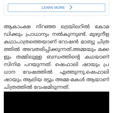
ആകാംക്ഷ നിറഞ്ഞ ട്രെയിലറില്‍ കോമ
ഡിക്കും പ്രാധാന്യം നല്‍കുന്നുണ്ട്. മുഴുനീള
കഥാപാത്രത്തെയാണ് റോഷന്‍ മാത്യു ചിത്ര
ത്തില്‍ അവതരിപ്പിക്കുന്നത്.അമ്മയും മക്ക
ളും തമ്മിലുള്ള ബന്ധത്തിന്റെ കഥയാണ്
സിനിമ പറയുന്നത്. ഷെഫാലി ഷായും പ്ര
ധാന വേഷത്തില്‍ എത്തുന്നു.ഷെഫാലി
ഷായും ആലിയ ഭട്ടും അമ്മ-മകള്‍ ആയാണ്
ചിത്രത്തില്‍ വേഷമിടുന്നത്.