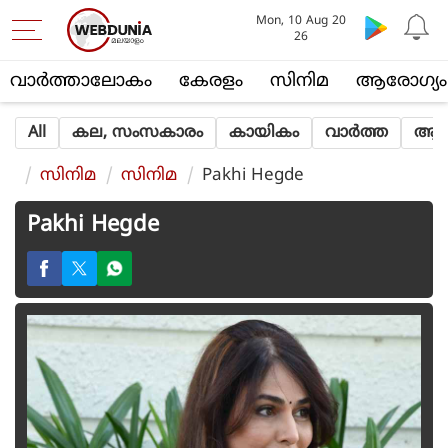
Mon, 10 Aug 20
26
വാര്‍ത്താലോകം
കേരളം
സിനിമ
ആരോഗ്യം
All
കല, സംസകാരം
കായികം
വാര്‍ത്ത
ആത്
സിനിമ
സിനിമ
Pakhi Hegde
Pakhi Hegde