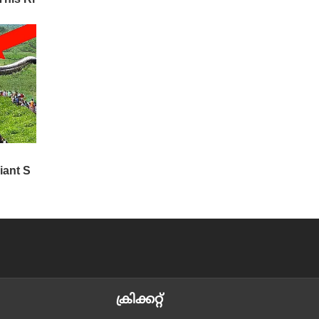
ക്രിക്കറ്റ്‌