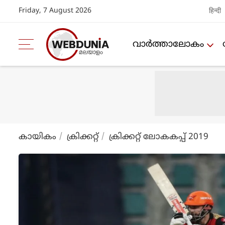
Friday, 7 August 2026
हिन्दी
വാര്‍ത്താലോകം
കായികം
ക്രിക്കറ്റ്‌
ക്രിക്കറ്റ് ലോകകപ്പ് 2019