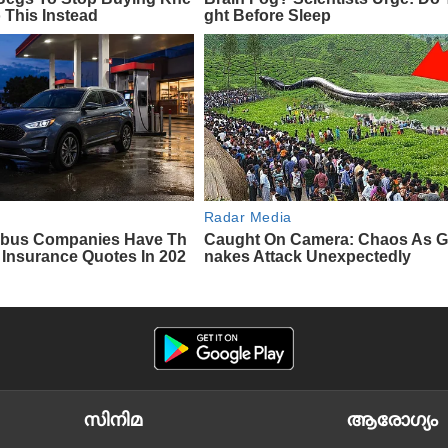
സിനിമ
ആരോഗ്യം