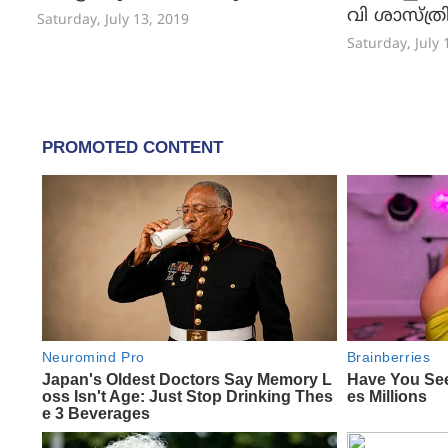
വി ശാസ്‌ത്ര
Saturday, July 13, 2019
Saturday, July 