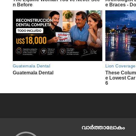
വാര്‍ത്താലോകം