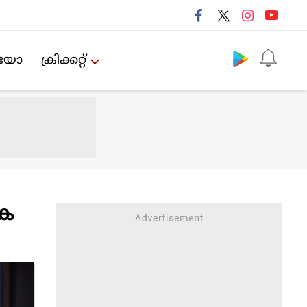
Follow us
ിയോ
ക്രിക്കറ്റ്‌
 ക