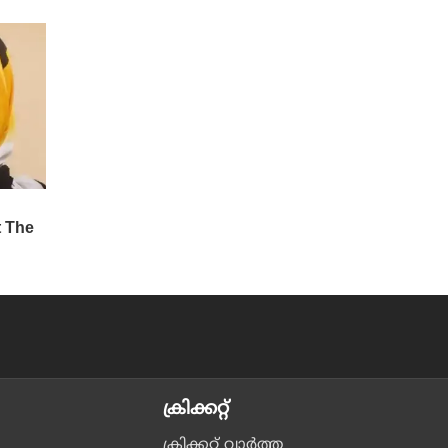
ക്രിക്കറ്റ്‌
ക്രിക്കറ്റ്‌ വാര്‍ത്ത