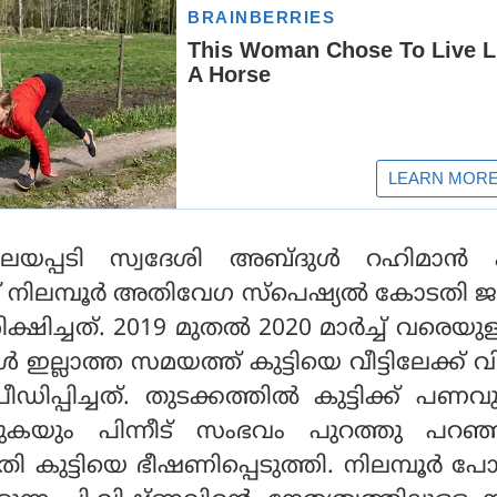
ലയപ്പടി സ്വദേശി അബ്ദുൾ റഹിമാൻ 
നിലമ്പൂർ അതിവേഗ സ്പെഷ്യൽ കോടതി ജ
ക്ഷിച്ചത്. 2019 മുതൽ 2020 മാർച്ച് വരെയു
ല്ലാത്ത സമയത്ത് കുട്ടിയെ വീട്ടിലേക്ക് വിള
ഡിപ്പിച്ചത്. തുടക്കത്തിൽ കുട്ടിക്ക് പണ
ുകയും പിന്നീട് സംഭവം പുറത്തു പറഞ
രതി കുട്ടിയെ ഭീഷണിപ്പെടുത്തി. നിലമ്പൂർ പ