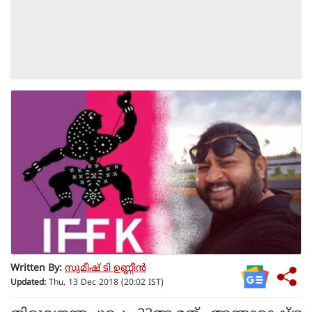
Written By:
സുമീഷ് ടി ഉണ്ണീൻ
Updated:
Thu, 13 Dec 2018 (20:02 IST)